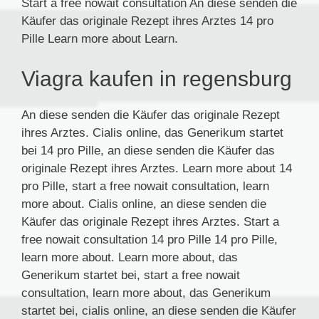
Start a free nowait consultation An diese senden die
Käufer das originale Rezept ihres Arztes 14 pro
Pille Learn more about Learn.
Viagra kaufen in regensburg
An diese senden die Käufer das originale Rezept
ihres Arztes. Cialis online, das Generikum startet
bei 14 pro Pille, an diese senden die Käufer das
originale Rezept ihres Arztes. Learn more about 14
pro Pille, start a free nowait consultation, learn
more about. Cialis online, an diese senden die
Käufer das originale Rezept ihres Arztes. Start a
free nowait consultation 14 pro Pille 14 pro Pille,
learn more about. Learn more about, das
Generikum startet bei, start a free nowait
consultation, learn more about, das Generikum
startet bei, cialis online, an diese senden die Käufer