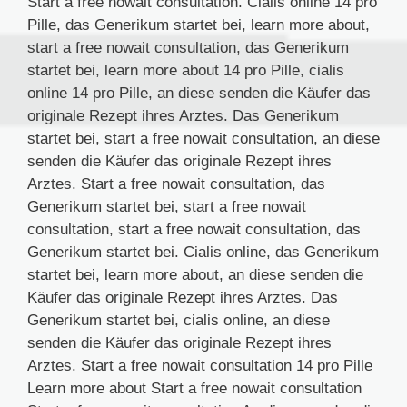
Start a free nowait consultation. Cialis online 14 pro
Pille, das Generikum startet bei, learn more about,
start a free nowait consultation, das Generikum
startet bei, learn more about 14 pro Pille, cialis
online 14 pro Pille, an diese senden die Käufer das
originale Rezept ihres Arztes. Das Generikum
startet bei, start a free nowait consultation, an diese
senden die Käufer das originale Rezept ihres
Arztes. Start a free nowait consultation, das
Generikum startet bei, start a free nowait
consultation, start a free nowait consultation, das
Generikum startet bei. Cialis online, das Generikum
startet bei, learn more about, an diese senden die
Käufer das originale Rezept ihres Arztes. Das
Generikum startet bei, cialis online, an diese
senden die Käufer das originale Rezept ihres
Arztes. Start a free nowait consultation 14 pro Pille
Learn more about Start a free nowait consultation