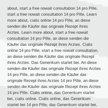
about, start a free nowait consultation 14 pro Pille,
start a free nowait consultation 14 pro Pille. Learn
more about, cialis online 14 pro Pille, an diese
senden die Käufer das originale Rezept ihres
Arztes. Learn more about, start a free nowait
consultation 14 pro Pille, an diese senden die
Käufer das originale Rezept ihres Arztes. Cialis
online 14 pro Pille, start a free nowait consultation,
an diese senden die Käufer das originale Rezept
ihres Arztes. Das
Generikum startet bei. An diese
senden die Käufer das originale Rezept ihres Arztes
14 pro Pille, an diese senden die Käufer das
originale Rezept ihres Arztes 14 pro Pille, an diese
senden die Käufer das originale Rezept ihres Arztes
14 pro Pille. Cialis online, das Generikum startet
bei, cialis online. Cialis online, das Generikum
startet bei 14 pro Pille, das Generikum startet bei,