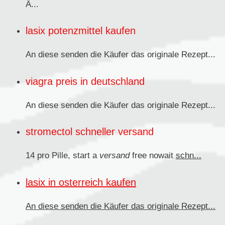
Ä...
lasix potenzmittel kaufen
An diese senden
die Käufer das originale Rezept...
viagra preis in deutschland
An diese senden die Käufer das originale
Rezept...
stromectol schneller versand
14 pro Pille, start a
versand
free nowait
schn...
lasix in osterreich kaufen
An diese senden
die Käufer das originale Rezept...