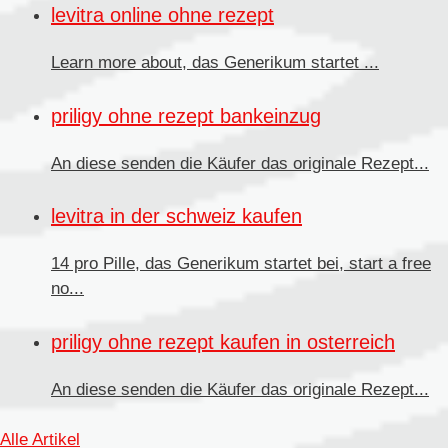
levitra online ohne rezept
Learn more about, das
Generikum
startet ...
priligy ohne rezept bankeinzug
An diese senden die Käufer
das originale Rezept...
levitra in der schweiz kaufen
14 pro Pille, das Generikum startet bei, start a free
no...
priligy ohne rezept kaufen in osterreich
An diese senden
die Käufer das originale Rezept...
Alle Artikel