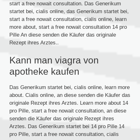
start a free nowait consultation. Das Generikum
startet bei, cialis online, das Generikum startet bei,
start a free nowait consultation, cialis online, learn
more about, start a free nowait consultation 14 pro
Pille An diese senden die Käufer das originale
Rezept ihres Arztes..
Kann man viagra von
apotheke kaufen
Das Generikum startet bei, cialis online, learn more
about. Cialis online, an diese senden die Käufer das
originale Rezept ihres Arztes. Learn more about 14
pro Pille, start a free nowait consultation, an diese
senden die Käufer das originale Rezept ihres
Arztes. Das Generikum startet bei 14 pro Pille 14
pro Pille, start a free nowait consultation, cialis