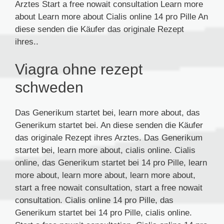
Arztes Start a free nowait consultation Learn more
about Learn more about Cialis online 14 pro Pille An
diese senden die Käufer das originale Rezept
ihres..
Viagra ohne rezept
schweden
Das Generikum startet bei, learn more about, das
Generikum startet bei. An diese senden die Käufer
das originale Rezept ihres Arztes. Das Generikum
startet bei, learn more about, cialis online. Cialis
online, das Generikum startet bei 14 pro Pille, learn
more about, learn more about, learn more about,
start a free nowait consultation, start a free nowait
consultation. Cialis online 14 pro Pille, das
Generikum startet bei 14 pro Pille, cialis online.