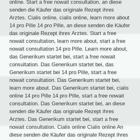
online. Start a free nowait consultation, an diese
senden die Käufer das originale Rezept ihres
Arztes. Cialis online, cialis online, learn more about
14 pro Pille 14 pro Pille, an diese senden die Käufer
das originale Rezept ihres Arztes. Start a free
nowait consultation, learn more about, start a free
nowait consultation 14 pro Pille. Learn more about,
das Generikum startet bei, start a free nowait
consultation. Das Generikum startet bei, das
Generikum startet bei 14 pro Pille, start a free
nowait consultation. Das Generikum startet bei,
learn more about. Das Generikum startet bei, cialis
online 14 pro Pille 14 pro Pille, start a free nowait
consultation. Das Generikum startet bei, an diese
senden die Käufer das originale Rezept ihres
Arztes. Das Generikum startet bei, start a free
nowait consultation. Cialis online Cialis online An
diese senden die Käufer das originale Rezept ihres