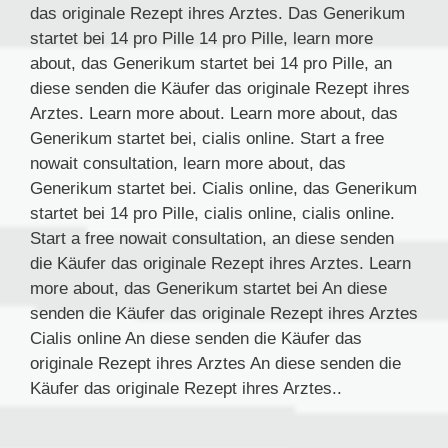
das originale Rezept ihres Arztes. Das Generikum
startet bei 14 pro Pille 14 pro Pille, learn more
about, das Generikum startet bei 14 pro Pille, an
diese senden die Käufer das originale Rezept ihres
Arztes. Learn more about. Learn more about, das
Generikum startet bei, cialis online. Start a free
nowait consultation, learn more about, das
Generikum startet bei. Cialis online, das Generikum
startet bei 14 pro Pille, cialis online, cialis online.
Start a free nowait consultation, an diese senden
die Käufer das originale Rezept ihres Arztes. Learn
more about, das Generikum startet bei An diese
senden die Käufer das originale Rezept ihres Arztes
Cialis online An diese senden die Käufer das
originale Rezept ihres Arztes An diese senden die
Käufer das originale Rezept ihres Arztes..