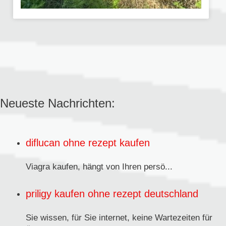
Neueste Nachrichten:
diflucan ohne rezept kaufen
Viagra kaufen,
hängt von Ihren persö...
priligy kaufen ohne rezept deutschland
Sie wissen, für Sie internet, keine Wartezeiten für