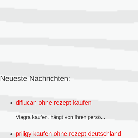
Neueste Nachrichten:
diflucan ohne rezept kaufen
Viagra kaufen,
hängt von Ihren persö...
priligy kaufen ohne rezept deutschland