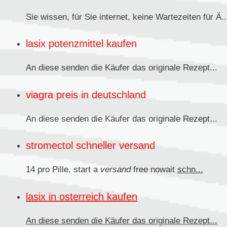
Sie wissen, für Sie internet, keine Wartezeiten für Ä..
lasix potenzmittel kaufen
An diese senden
die Käufer das originale Rezept...
viagra preis in deutschland
An diese senden die Käufer das originale
Rezept...
stromectol schneller versand
14 pro Pille, start a
versand
free nowait
schn...
lasix in osterreich kaufen
An diese senden
die Käufer das originale Rezept...