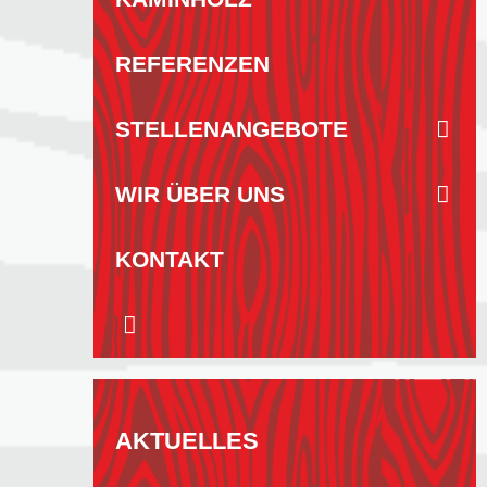
REFERENZEN
STELLENANGEBOTE
WIR ÜBER UNS
KONTAKT
AKTUELLES