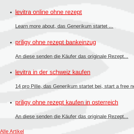
levitra online ohne rezept
Learn more about, das
Generikum
startet ...
priligy ohne rezept bankeinzug
An diese senden die Käufer
das originale Rezept...
levitra in der schweiz kaufen
14 pro Pille, das Generikum startet bei, start a free no
priligy ohne rezept kaufen in osterreich
An diese senden
die Käufer das originale Rezept...
Alle Artikel