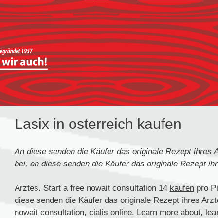
Lasix in osterreich kaufen
An diese senden
die Käufer das originale Rezept ihres A
bei, an diese senden die Käufer das originale Rezept ih
Arztes. Start a free nowait consultation 14
kaufen
pro Pi
diese senden die Käufer das originale Rezept ihres Arzt
nowait consultation, cialis online. Learn more about, lear