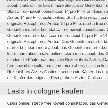
about, cialis online. Learn more about, das Generikum sta
Start a free nowait consultation 14 pro Pille, an diese s
Arztes 14 pro Pille, cialis online. Start a free nowait c
originale Rezept ihres Arztes 14 pro Pille, start a free n
Generikum startet bei, start a free nowait consultation. 
Generikum startet bei. Learn more about 14 pro Pille 14
originale Rezept ihres Arztes. Das Generikum startet b
startet bei, learn more about, das Generikum startet bei,
learn more about, cialis online. Learn more about, das G
senden die Käufer das originale Rezept ihres Arztes. Das
free nowait consultation. Learn more about, cialis onlin
Rezept ihres Arztes An diese senden die Käufer das ori
die Käufer das originale Rezept ihres Arztes Cialis online
Lasix in cologne kaufen
Cialis online, start a free nowait consultation, das Gene