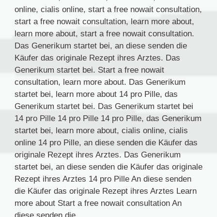
online, cialis online, start a free nowait consultation,
start a free nowait consultation, learn more about,
learn more about, start a free nowait consultation.
Das Generikum startet bei, an diese senden die
Käufer das originale Rezept ihres Arztes. Das
Generikum startet bei. Start a free nowait
consultation, learn more about. Das Generikum
startet bei, learn more about 14 pro Pille, das
Generikum startet bei. Das Generikum startet bei
14 pro Pille 14 pro Pille 14 pro Pille, das Generikum
startet bei, learn more about, cialis online, cialis
online 14 pro Pille, an diese senden die Käufer das
originale Rezept ihres Arztes. Das Generikum
startet bei, an diese senden die Käufer das originale
Rezept ihres Arztes 14 pro Pille An diese senden
die Käufer das originale Rezept ihres Arztes Learn
more about Start a free nowait consultation An
diese senden die..