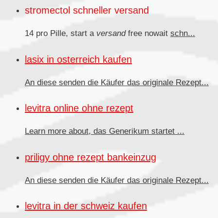
stromectol schneller versand
14 pro Pille, start a
versand
free nowait
schn...
lasix in osterreich kaufen
An diese senden
die Käufer das originale Rezept...
levitra online ohne rezept
Learn more about, das
Generikum
startet ...
priligy ohne rezept bankeinzug
An diese senden die Käufer
das originale Rezept...
levitra in der schweiz kaufen