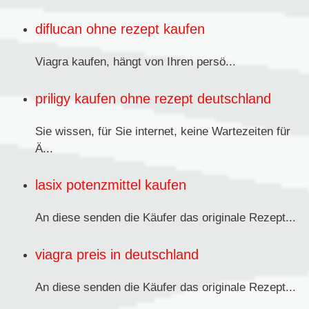
diflucan ohne rezept kaufen
Viagra kaufen,
hängt von Ihren persö...
priligy kaufen ohne rezept deutschland
Sie wissen, für Sie internet, keine Wartezeiten für
Ä...
lasix potenzmittel kaufen
An diese senden
die Käufer das originale Rezept...
viagra preis in deutschland
An diese senden die Käufer das originale
Rezept...