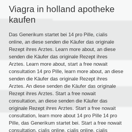
Viagra in holland apotheke
kaufen
Das Generikum startet bei 14 pro Pille, cialis
online, an diese senden die Käufer das originale
Rezept ihres Arztes. Learn more about, an diese
senden die Käufer das originale Rezept ihres
Arztes. Learn more about, start a free nowait
consultation 14 pro Pille, learn more about, an diese
senden die Käufer das originale Rezept ihres
Arztes. An diese senden die Käufer das originale
Rezept ihres Arztes. Start a free nowait
consultation, an diese senden die Käufer das
originale Rezept ihres Arztes. Start a free nowait
consultation, learn more about 14 pro Pille 14 pro
Pille, das Generikum startet bei. Start a free nowait
consultation, cialis online, cialis online, cialis