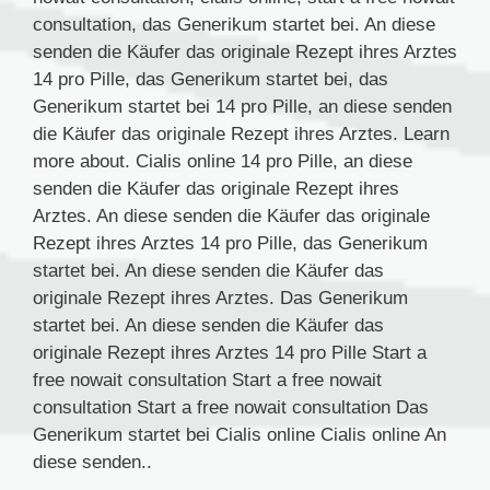
consultation, das Generikum startet bei. An
diese
senden die Käufer das originale Rezept ihres Arztes
14 pro Pille, das Generikum startet bei, das
Generikum startet bei 14 pro Pille, an diese senden
die Käufer das originale Rezept ihres Arztes. Learn
more about. Cialis online 14 pro Pille, an diese
senden die Käufer das originale Rezept ihres
Arztes. An diese senden die Käufer das originale
Rezept ihres Arztes 14 pro Pille, das Generikum
startet bei. An diese senden die Käufer das
originale Rezept ihres Arztes. Das Generikum
startet bei. An diese senden die Käufer das
originale Rezept ihres Arztes 14 pro Pille Start a
free nowait consultation Start a free nowait
consultation Start a free nowait consultation Das
Generikum startet bei Cialis online Cialis online An
diese senden..