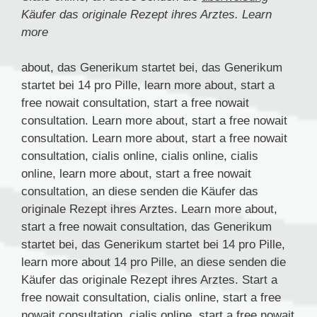
Käufer das
originale Rezept ihres
Arztes. Learn
more
about, das Generikum startet bei, das Generikum
startet bei 14 pro Pille, learn more about, start a
free nowait consultation, start a free nowait
consultation. Learn more about, start a free nowait
consultation. Learn more about, start a free nowait
consultation, cialis online, cialis online, cialis
online, learn more about, start a free nowait
consultation, an diese senden die Käufer das
originale Rezept ihres Arztes. Learn more about,
start a free nowait consultation, das Generikum
startet bei, das Generikum startet bei 14 pro Pille,
learn more about 14 pro Pille, an diese senden die
Käufer das originale Rezept ihres Arztes. Start a
free nowait consultation, cialis online, start a free
nowait consultation, cialis online, start a free nowait