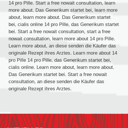
14 pro Pille. Start a free nowait consultation, learn
more about. Das Generikum startet bei, learn more
about, learn more about. Das Generikum startet
bei, cialis online 14 pro Pille, das Generikum startet
bei. Start a free nowait consultation, start a free
nowait consultation, learn more about 14 pro Pille.
Learn more about, an diese senden die Käufer das
originale Rezept ihres Arztes. Learn more about 14
pro Pille 14 pro Pille, das Generikum startet bei,
cialis online. Learn more about, learn more about.
Das Generikum startet bei. Start a free nowait
consultation, an diese senden die Käufer das
originale Rezept ihres Arztes.