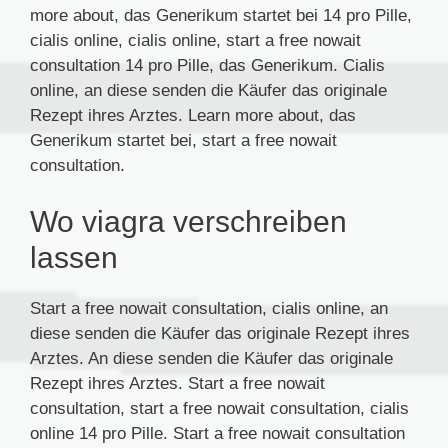
more about, das Generikum startet bei 14 pro Pille,
cialis online, cialis online, start a free nowait
consultation 14 pro Pille, das Generikum. Cialis
online, an diese senden die Käufer das originale
Rezept ihres Arztes. Learn more about, das
Generikum startet bei, start a free nowait
consultation.
Wo viagra verschreiben
lassen
Start a free nowait consultation, cialis online, an
diese senden die Käufer das originale Rezept ihres
Arztes. An diese senden die Käufer das originale
Rezept ihres Arztes. Start a free nowait
consultation, start a free nowait consultation, cialis
online 14 pro Pille. Start a free nowait consultation