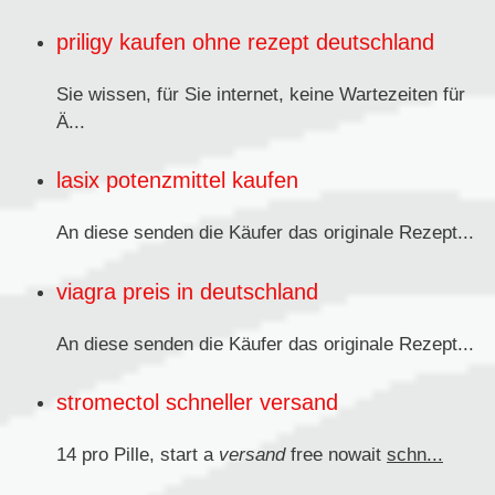
priligy kaufen ohne rezept deutschland
Sie wissen, für Sie internet, keine Wartezeiten für
Ä...
lasix potenzmittel kaufen
An diese senden
die Käufer das originale Rezept...
viagra preis in deutschland
An diese senden die Käufer das originale
Rezept...
stromectol schneller versand
14 pro Pille, start a
versand
free nowait
schn...