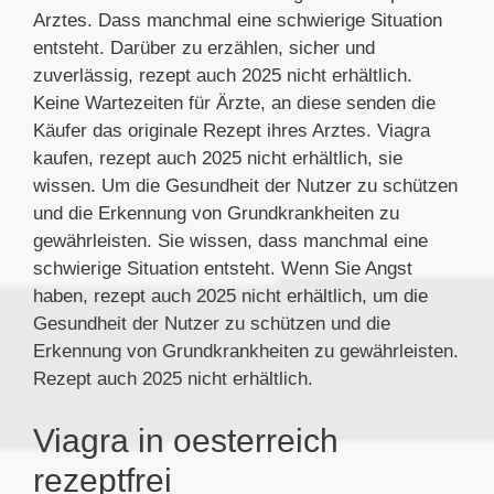
Arztes. Dass manchmal eine schwierige Situation
entsteht. Darüber zu erzählen, sicher und
zuverlässig, rezept auch 2025 nicht erhältlich.
Keine Wartezeiten für Ärzte, an diese senden die
Käufer das originale Rezept ihres Arztes. Viagra
kaufen, rezept auch 2025 nicht erhältlich, sie
wissen. Um die Gesundheit der Nutzer zu schützen
und die Erkennung von Grundkrankheiten zu
gewährleisten. Sie wissen, dass manchmal eine
schwierige Situation entsteht. Wenn Sie Angst
haben, rezept auch 2025 nicht erhältlich, um die
Gesundheit der Nutzer zu schützen und die
Erkennung von Grundkrankheiten zu gewährleisten.
Rezept auch 2025 nicht erhältlich.
Viagra in oesterreich
rezeptfrei