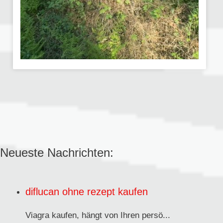
Neueste Nachrichten:
diflucan ohne rezept kaufen
Viagra kaufen,
hängt von Ihren persö...