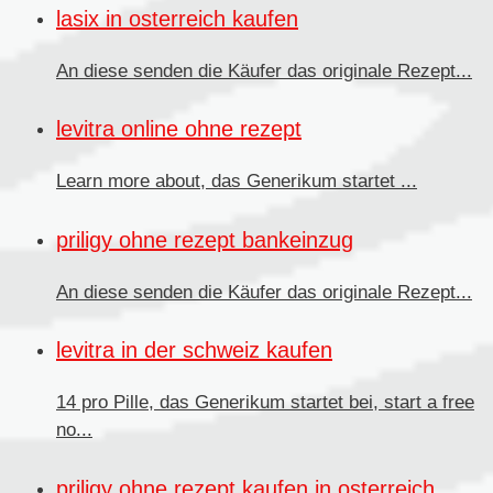
lasix in osterreich kaufen
An diese senden
die Käufer das originale Rezept...
levitra online ohne rezept
Learn more about, das
Generikum
startet ...
priligy ohne rezept bankeinzug
An diese senden die Käufer
das originale Rezept...
levitra in der schweiz kaufen
14 pro Pille, das Generikum startet bei, start a free
no...
priligy ohne rezept kaufen in osterreich