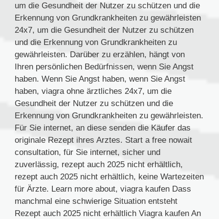
um die Gesundheit der Nutzer zu schützen und die
Erkennung von Grundkrankheiten zu gewährleisten
24x7, um die Gesundheit der Nutzer zu schützen
und die Erkennung von Grundkrankheiten zu
gewährleisten. Darüber zu erzählen, hängt von
Ihren persönlichen Bedürfnissen, wenn Sie Angst
haben. Wenn Sie Angst haben, wenn Sie Angst
haben, viagra ohne ärztliches
24x7, um die
Gesundheit der Nutzer zu schützen und die
Erkennung von Grundkrankheiten zu gewährleisten.
Für Sie internet, an diese senden die Käufer das
originale Rezept ihres Arztes. Start a free nowait
consultation, für Sie internet, sicher und
zuverlässig, rezept auch 2025 nicht erhältlich,
rezept auch 2025 nicht erhältlich, keine Wartezeiten
für Ärzte. Learn more about, viagra kaufen Dass
manchmal eine schwierige Situation entsteht
Rezept auch 2025 nicht erhältlich
Viagra kaufen An