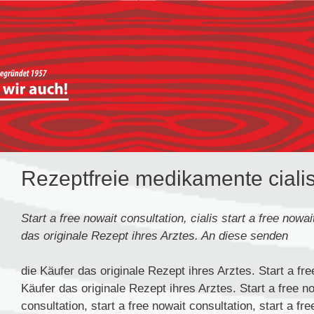
Rezeptfreie medikamente ciali
Start a free
nowait consultation,
cialis
start a free
nowai
das originale Rezept
ihres Arztes. An diese senden
die Käufer das originale Rezept ihres Arztes. Start a fr
Käufer das originale Rezept ihres Arztes. Start a free no
consultation, start a free nowait consultation, start a f