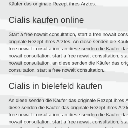
Käufer das originale Rezept ihres Arztes..
Cialis kaufen online
Start a free nowait consultation, start a free nowait con
originale Rezept ihres Arztes. An diese senden die Käufe
free nowait consultation, an diese senden die Käufer das
nowait consultation, start a free nowait consultation, star
nowait consultation, an diese senden die Käufer das orig
consultation, start a free nowait consultation..
Cialis in bielefeld kaufen
An diese senden die Käufer das originale Rezept ihres Ar
diese senden die Käufer das originale Rezept ihres Arztes
free nowait consultation, an diese senden die Käufer das
nowait consultation, start a free nowait consultation, star