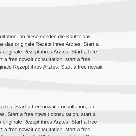
sultation, an diese senden die Käufer das
r das originale Rezept ihres Arztes. Start a
 originale Rezept ihres Arztes. Start a free
t a free nowait consultation, start a free
inale Rezept ihres Arztes. Start a free nowait
ztes. Start a free nowait consultation, an
. Start a free nowait consultation, start a
 originale Rezept ihres Arztes. Start a free
t a free nowait consultation, start a free