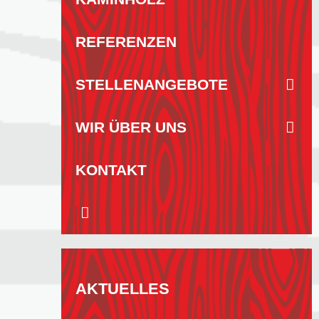
REFERENZEN
STELLENANGEBOTE
WIR ÜBER UNS
KONTAKT
AKTUELLES