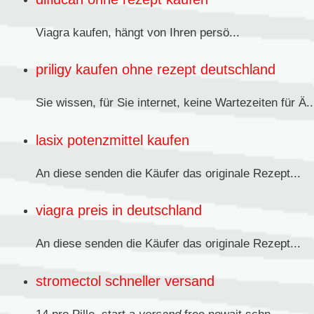
Viagra kaufen,
hängt von Ihren persö...
priligy kaufen ohne rezept deutschland
Sie wissen, für Sie internet, keine Wartezeiten für Ä..
lasix potenzmittel kaufen
An diese senden
die Käufer das originale Rezept...
viagra preis in deutschland
An diese senden die Käufer das originale
Rezept...
stromectol schneller versand