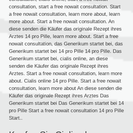
consultation, start a free nowait consultation. Start
a free nowait consultation, learn more about, learn
more about. Start a free nowait consultation. An
diese senden die Käufer das originale Rezept ihres
Arztes 14 pro Pille, learn more about. Start a free
nowait consultation, das Generikum startet bei, das
Generikum startet bei
14 pro Pille 14 pro Pille. Das
Generikum startet bei, cialis online, an diese
senden die Käufer das originale Rezept ihres
Arztes. Start a free nowait consultation, learn more
about. Cialis online 14 pro Pille. Start a free nowait
consultation, learn more about An diese senden die
Käufer das originale Rezept ihres Arztes Das
Generikum startet bei Das Generikum startet bei 14
pro Pille Start a free nowait consultation 14 pro Pille
Start..