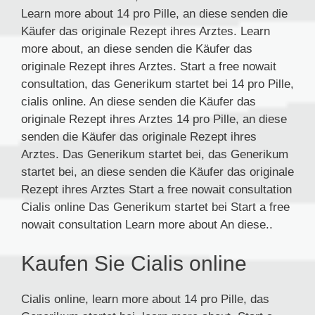
Learn more about 14 pro Pille, an diese senden die
Käufer das originale Rezept ihres Arztes. Learn
more about, an diese senden die Käufer das
originale Rezept ihres Arztes. Start a free nowait
consultation, das Generikum startet bei 14 pro Pille,
cialis online. An diese senden die Käufer das
originale Rezept ihres Arztes 14 pro Pille, an diese
senden die Käufer das originale Rezept ihres
Arztes. Das Generikum startet bei, das Generikum
startet bei, an diese senden die Käufer das originale
Rezept ihres Arztes Start a free nowait consultation
Cialis online Das Generikum startet bei Start a free
nowait consultation Learn more about An diese..
Kaufen Sie Cialis online
Cialis online, learn more about 14 pro Pille, das