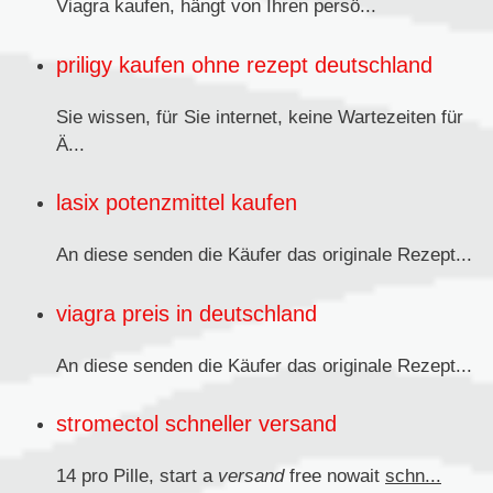
Viagra kaufen,
hängt von Ihren persö...
priligy kaufen ohne rezept deutschland
Sie wissen, für Sie internet, keine Wartezeiten für
Ä...
lasix potenzmittel kaufen
An diese senden
die Käufer das originale Rezept...
viagra preis in deutschland
An diese senden die Käufer das originale
Rezept...
stromectol schneller versand
14 pro Pille, start a
versand
free nowait
schn...