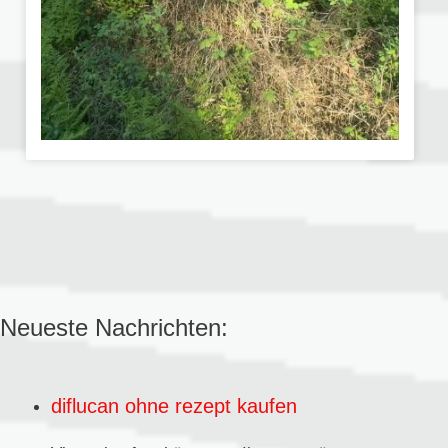
Neueste Nachrichten:
diflucan ohne rezept kaufen