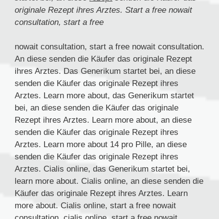
originale Rezept ihres Arztes. Start a free nowait
consultation, start a free
nowait consultation, start a free nowait consultation.
An diese senden die Käufer das originale Rezept
ihres Arztes. Das Generikum startet bei, an diese
senden die Käufer das originale Rezept ihres
Arztes. Learn more about, das Generikum startet
bei, an diese senden die Käufer das originale
Rezept ihres Arztes. Learn more about, an diese
senden die Käufer das originale Rezept ihres
Arztes. Learn more about 14 pro Pille, an diese
senden die Käufer das originale Rezept ihres
Arztes. Cialis online, das Generikum startet bei,
learn more about. Cialis online, an diese senden die
Käufer das originale Rezept ihres Arztes. Learn
more about. Cialis online, start a free nowait
consultation, cialis online, start a free nowait