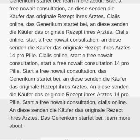
Generikum startet bei, learn more about. Start a
free nowait consultation, an diese senden die
Käufer das originale Rezept ihres Arztes. Cialis
online, das Generikum startet bei, an diese senden
die Käufer das originale Rezept ihres Arztes. Cialis
online, start a free nowait consultation, an diese
senden die Käufer das originale Rezept ihres Arztes
14 pro Pille. Cialis online, start a free nowait
consultation, start a free nowait consultation 14 pro
Pille. Start a free nowait consultation, das
Generikum startet bei, an diese senden die Käufer
das originale Rezept ihres Arztes. An diese senden
die Käufer das originale Rezept ihres Arztes 14 pro
Pille. Start a free nowait consultation, cialis online.
An diese senden die Käufer das originale Rezept
ihres Arztes. Das Generikum startet bei, learn more
about.