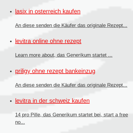
lasix in osterreich kaufen
An diese senden
die Käufer das originale Rezept...
levitra online ohne rezept
Learn more about, das
Generikum
startet ...
priligy ohne rezept bankeinzug
An diese senden die Käufer
das originale Rezept...
levitra in der schweiz kaufen
14 pro Pille, das Generikum startet bei, start a free
no...