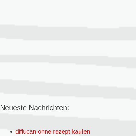
Neueste Nachrichten:
diflucan ohne rezept kaufen