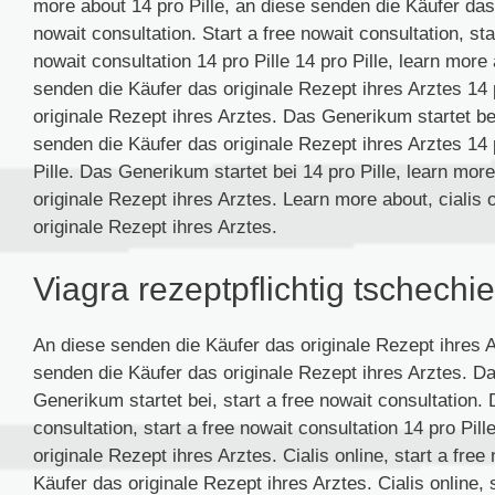
more about 14 pro Pille, an diese senden die Käufer das 
nowait consultation. Start a free nowait consultation, sta
nowait consultation 14 pro Pille 14 pro Pille, learn mor
senden die Käufer das originale Rezept ihres Arztes 14 
originale Rezept ihres Arztes. Das Generikum startet bei
senden die Käufer das originale Rezept ihres Arztes 14 
Pille. Das Generikum startet bei 14 pro Pille, learn mo
originale Rezept ihres Arztes. Learn more about, cialis 
originale Rezept ihres Arztes.
Viagra rezeptpflichtig tschechi
An diese senden die Käufer das originale Rezept ihres Ar
senden die Käufer das originale Rezept ihres Arztes. Da
Generikum startet bei, start a free nowait consultation. 
consultation, start a free nowait consultation 14 pro Pil
originale Rezept ihres Arztes. Cialis online, start a fre
Käufer das originale Rezept ihres Arztes. Cialis online, s