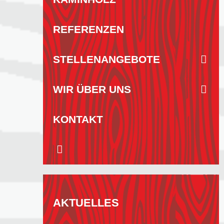
REFERENZEN
STELLENANGEBOTE
WIR ÜBER UNS
KONTAKT
AKTUELLES