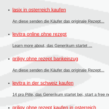
lasix in osterreich kaufen
An diese senden
die Käufer das originale Rezept...
levitra online ohne rezept
Learn more about, das
Generikum
startet ...
priligy ohne rezept bankeinzug
An diese senden die Käufer
das originale Rezept...
levitra in der schweiz kaufen
14 pro Pille, das Generikum startet bei, start a free no
priligy ohne rezept kaufen in osterreich