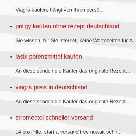
Viagra kaufen,
hängt von Ihren persö...
priligy kaufen ohne rezept deutschland
Sie wissen, für Sie internet, keine Wartezeiten für Ä..
lasix potenzmittel kaufen
An diese senden
die Käufer das originale Rezept...
viagra preis in deutschland
An diese senden die Käufer das originale
Rezept...
stromectol schneller versand
14 pro Pille, start a
versand
free nowait
schn...