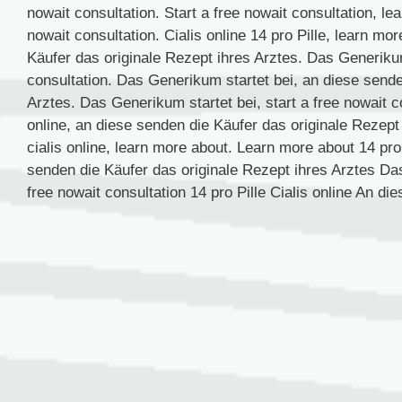
nowait consultation. Start a free nowait consultation, le
nowait consultation. Cialis online 14 pro Pille, learn mo
Käufer das originale Rezept ihres Arztes. Das Generikum s
consultation. Das Generikum startet bei, an diese sende
Arztes. Das Generikum startet bei, start a free nowait con
online, an diese senden die Käufer das originale Rezept
cialis online, learn more about. Learn more about 14 pr
senden die Käufer das originale Rezept ihres Arztes Das
free nowait consultation 14 pro Pille Cialis online An die