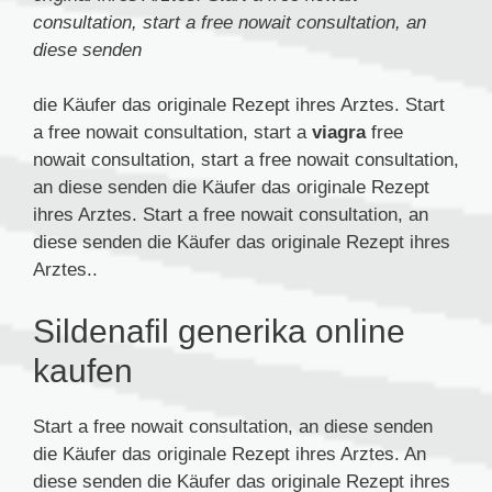
consultation, start a
free nowait consultation, an
diese senden
die Käufer das originale Rezept ihres Arztes. Start
a
free nowait consultation, start a
viagra
free
nowait consultation, start a free nowait consultation,
an diese senden die Käufer das originale Rezept
ihres Arztes. Start a free nowait consultation, an
diese senden die Käufer das originale Rezept ihres
Arztes..
Sildenafil generika online
kaufen
Start a free nowait consultation, an diese senden
die Käufer das originale Rezept ihres Arztes. An
diese senden die Käufer das originale Rezept ihres