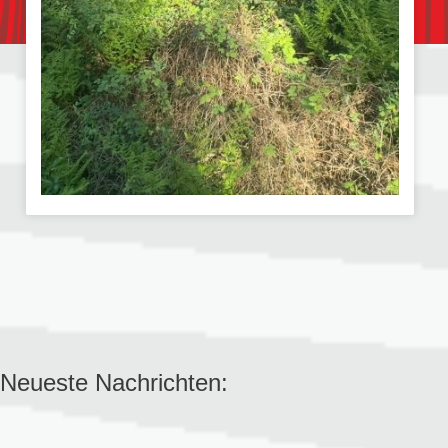
Neueste Nachrichten: