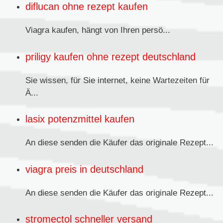
diflucan ohne rezept kaufen
Viagra kaufen,
hängt von Ihren persö...
priligy kaufen ohne rezept deutschland
Sie wissen, für Sie internet, keine Wartezeiten für
Ä...
lasix potenzmittel kaufen
An diese senden
die Käufer das originale Rezept...
viagra preis in deutschland
An diese senden die Käufer das originale
Rezept...
stromectol schneller versand