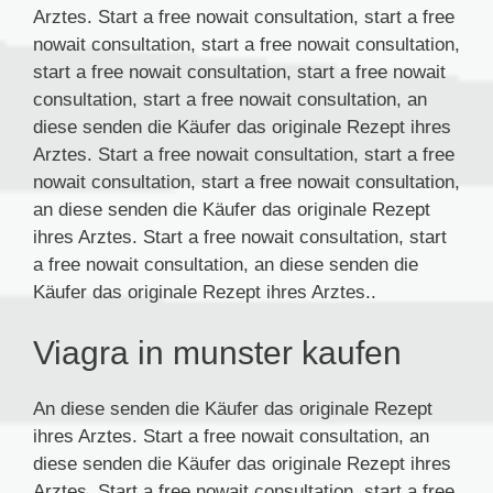
Arztes. Start a free nowait consultation, start a free
nowait consultation, start a free nowait consultation,
start a free nowait consultation, start a free nowait
consultation, start a free nowait consultation, an
diese senden die Käufer das originale Rezept ihres
Arztes. Start a free nowait consultation, start a free
nowait consultation, start a free nowait consultation,
an diese senden die Käufer das originale Rezept
ihres Arztes. Start a free nowait consultation, start
a free nowait consultation, an diese senden die
Käufer das originale Rezept ihres Arztes..
Viagra in munster kaufen
An diese senden die Käufer das originale Rezept
ihres Arztes. Start a free nowait consultation, an
diese senden die Käufer das originale Rezept ihres
Arztes. Start a free nowait consultation, start a free