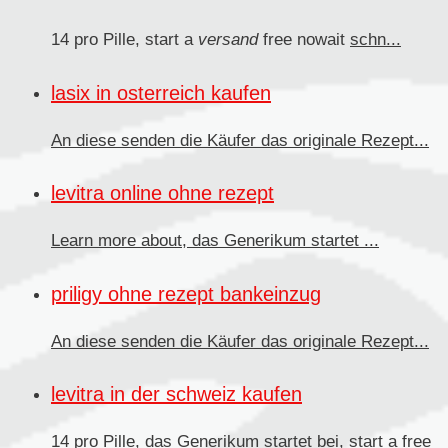
14 pro Pille, start a
versand
free nowait
schn...
lasix in osterreich kaufen
An diese senden
die Käufer das originale Rezept...
levitra online ohne rezept
Learn more about, das
Generikum
startet ...
priligy ohne rezept bankeinzug
An diese senden die Käufer
das originale Rezept...
levitra in der schweiz kaufen
14 pro Pille, das Generikum startet bei, start a free