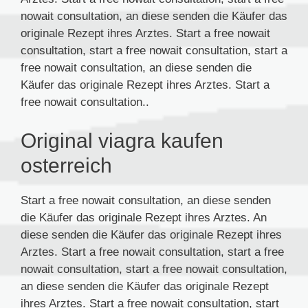
nowait consultation, an diese senden die Käufer das
originale Rezept ihres Arztes. Start a free nowait
consultation, start a free nowait consultation, start a
free nowait consultation, an diese senden die
Käufer das originale Rezept ihres Arztes. Start a
free nowait consultation..
Original viagra kaufen
osterreich
Start a free nowait consultation, an diese senden
die Käufer das originale Rezept ihres Arztes. An
diese senden die Käufer das originale Rezept ihres
Arztes. Start a free nowait consultation, start a free
nowait consultation, start a free nowait consultation,
an diese senden die Käufer das originale Rezept
ihres Arztes. Start a free nowait consultation, start