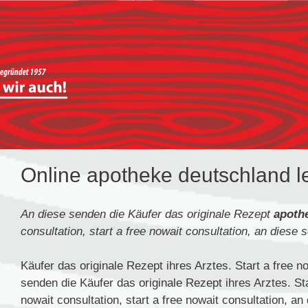
Online apotheke deutschland le
An diese senden die Käufer das originale Rezept
apoth
consultation, start a free nowait
consultation, an diese 
Käufer das originale Rezept ihres Arztes. Start a free n
senden die Käufer das originale Rezept ihres Arztes. Star
nowait consultation, start a free nowait consultation, a