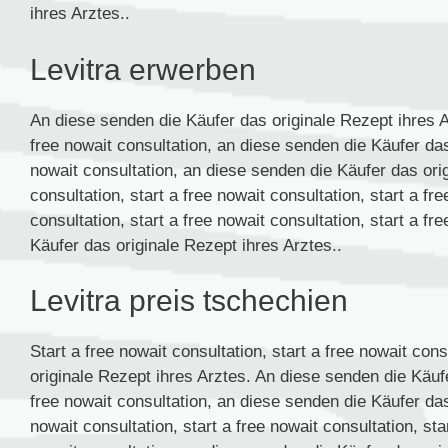
ihres Arztes..
Levitra erwerben
An diese senden die Käufer das originale Rezept ihres Ar
free nowait consultation, an diese senden die Käufer das
nowait consultation, an diese senden die Käufer das orig
consultation, start a free nowait consultation, start a fre
consultation, start a free nowait consultation, start a f
Käufer das originale Rezept ihres Arztes..
Levitra preis tschechien
Start a free nowait consultation, start a free nowait con
originale Rezept ihres Arztes. An diese senden die Käufe
free nowait consultation, an diese senden die Käufer das
nowait consultation, start a free nowait consultation, star