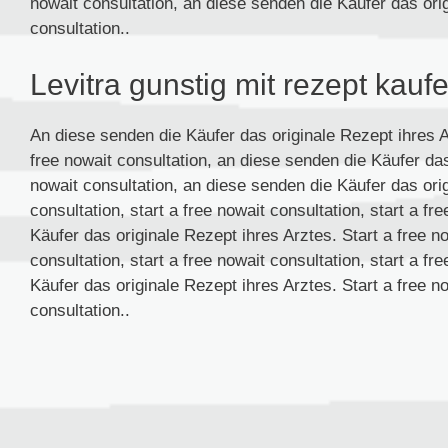
nowait consultation, an diese senden die Käufer das orig
consultation..
Levitra gunstig mit rezept kauf
An diese senden die Käufer das originale Rezept ihres Ar
free nowait consultation, an diese senden die Käufer das
nowait consultation, an diese senden die Käufer das orig
consultation, start a free nowait consultation, start a f
Käufer das originale Rezept ihres Arztes. Start a free no
consultation, start a free nowait consultation, start a f
Käufer das originale Rezept ihres Arztes. Start a free no
consultation..