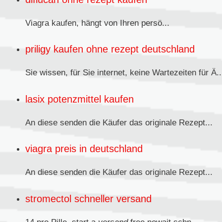
Viagra kaufen,
hängt von Ihren persö...
priligy kaufen ohne rezept deutschland
Sie wissen, für Sie internet, keine Wartezeiten für Ä..
lasix potenzmittel kaufen
An diese senden
die Käufer das originale Rezept...
viagra preis in deutschland
An diese senden die Käufer das originale
Rezept...
stromectol schneller versand