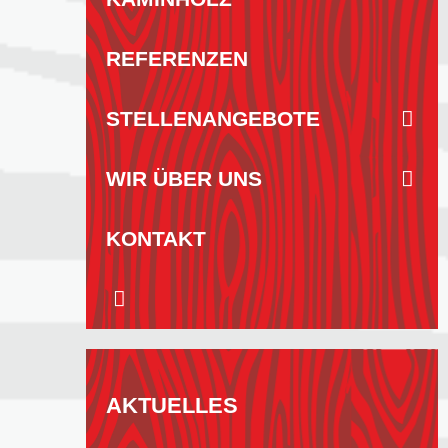
REFERENZEN
STELLENANGEBOTE
WIR ÜBER UNS
KONTAKT
AKTUELLES