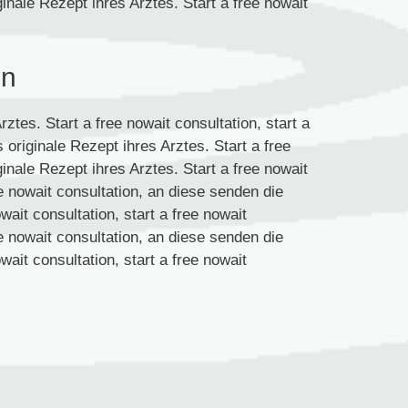
inale Rezept ihres Arztes. Start a free nowait
en
ztes. Start a free nowait consultation, start a
 originale Rezept ihres Arztes. Start a free
inale Rezept ihres Arztes. Start a free nowait
ree nowait consultation, an diese senden die
wait consultation, start a free nowait
ree nowait consultation, an diese senden die
wait consultation, start a free nowait