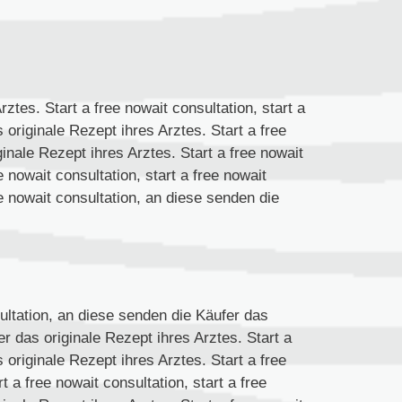
ztes. Start a free nowait consultation, start a
 originale Rezept ihres Arztes. Start a free
inale Rezept ihres Arztes. Start a free nowait
e nowait consultation, start a free nowait
ree nowait consultation, an diese senden die
sultation, an diese senden die Käufer das
r das originale Rezept ihres Arztes. Start a
 originale Rezept ihres Arztes. Start a free
t a free nowait consultation, start a free