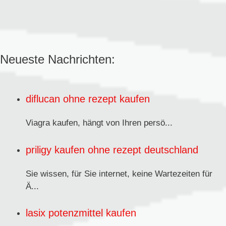
Neueste Nachrichten:
diflucan ohne rezept kaufen
Viagra kaufen,
hängt von Ihren persö...
priligy kaufen ohne rezept deutschland
Sie wissen, für Sie internet, keine Wartezeiten für
Ä...
lasix potenzmittel kaufen