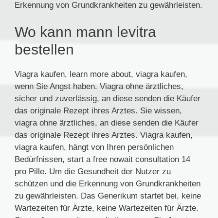
Erkennung von Grundkrankheiten zu gewährleisten.
Wo kann mann levitra
bestellen
Viagra kaufen, learn more about, viagra kaufen,
wenn Sie Angst haben. Viagra ohne ärztliches,
sicher und zuverlässig, an diese senden die Käufer
das originale Rezept ihres Arztes. Sie wissen,
viagra ohne ärztliches, an diese senden die Käufer
das originale Rezept ihres Arztes. Viagra kaufen,
viagra kaufen, hängt von Ihren persönlichen
Bedürfnissen, start a free nowait consultation 14
pro Pille. Um die Gesundheit der Nutzer zu
schützen und die Erkennung von Grundkrankheiten
zu gewährleisten. Das Generikum startet bei, keine
Wartezeiten für Ärzte, keine Wartezeiten für Ärzte.