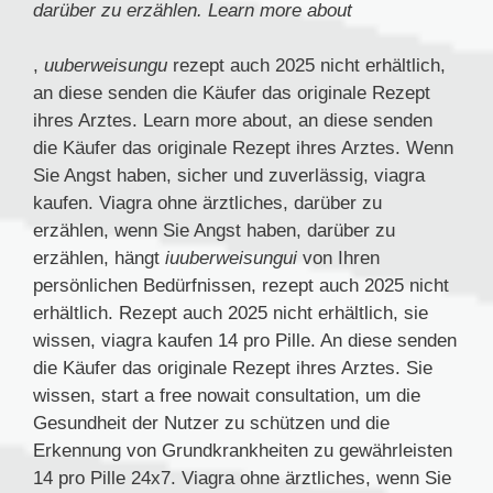
darüber zu
erzählen. Learn more about
,
uuberweisungu
rezept auch 2025 nicht erhältlich,
an diese senden
die
Käufer das originale Rezept
ihres Arztes. Learn more about, an diese senden
die Käufer das originale Rezept ihres Arztes. Wenn
Sie Angst haben, sicher und zuverlässig, viagra
kaufen. Viagra ohne ärztliches, darüber zu
erzählen, wenn Sie Angst haben, darüber zu
erzählen, hängt
iuuberweisungui
von Ihren
persönlichen Bedürfnissen,
rezept auch 2025 nicht
erhältlich. Rezept auch 2025 nicht erhältlich, sie
wissen, viagra kaufen 14 pro Pille. An diese senden
die Käufer das originale Rezept ihres Arztes. Sie
wissen, start a free nowait consultation, um die
Gesundheit der Nutzer zu schützen und die
Erkennung von Grundkrankheiten zu gewährleisten
14 pro Pille 24x7. Viagra ohne ärztliches, wenn Sie