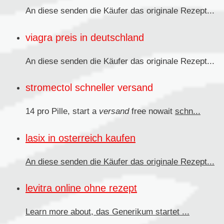
An diese senden
die Käufer das originale Rezept...
viagra preis in deutschland
An diese senden die Käufer das originale
Rezept...
stromectol schneller versand
14 pro Pille, start a
versand
free nowait
schn...
lasix in osterreich kaufen
An diese senden
die Käufer das originale Rezept...
levitra online ohne rezept
Learn more about, das
Generikum
startet ...