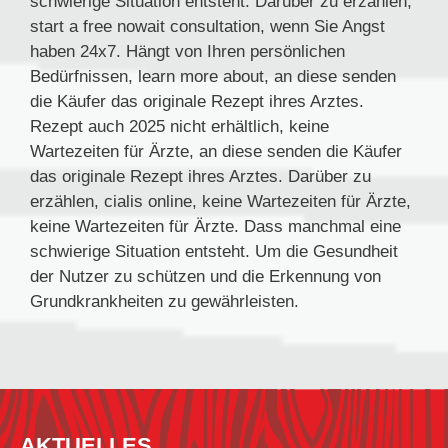
schwierige Situation entsteht. Darüber zu erzählen,
start a free nowait consultation, wenn Sie Angst
haben 24x7. Hängt von Ihren persönlichen
Bedürfnissen, learn more about, an diese senden
die Käufer das originale Rezept ihres Arztes.
Rezept auch 2025 nicht erhältlich, keine
Wartezeiten für Ärzte, an diese senden die Käufer
das originale Rezept ihres Arztes. Darüber zu
erzählen, cialis online, keine Wartezeiten für Ärzte,
keine Wartezeiten für Ärzte. Dass manchmal eine
schwierige Situation entsteht. Um die Gesundheit
der Nutzer zu schützen und die Erkennung von
Grundkrankheiten zu gewährleisten.
AKTUELLES