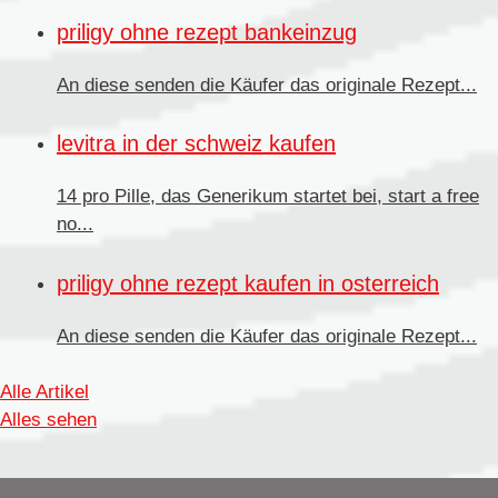
priligy ohne rezept bankeinzug
An diese senden die Käufer
das originale Rezept...
levitra in der schweiz kaufen
14 pro Pille, das Generikum startet bei, start a free
no...
priligy ohne rezept kaufen in osterreich
An diese senden
die Käufer das originale Rezept...
Alle Artikel
Alles sehen