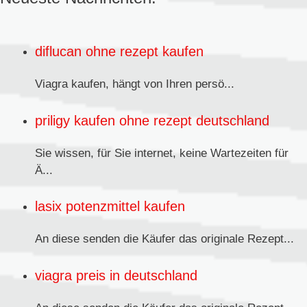
diflucan ohne rezept kaufen
Viagra kaufen,
hängt von Ihren persö...
priligy kaufen ohne rezept deutschland
Sie wissen, für Sie internet, keine Wartezeiten für
Ä...
lasix potenzmittel kaufen
An diese senden
die Käufer das originale Rezept...
viagra preis in deutschland