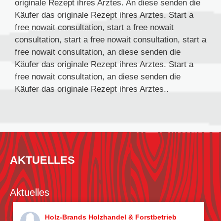
originale Rezept ihres Arztes. An diese senden die
Käufer das originale Rezept ihres Arztes. Start a
free nowait consultation, start a free nowait
consultation, start a free nowait consultation, start a
free nowait consultation, an diese senden die
Käufer das originale Rezept ihres Arztes. Start a
free nowait consultation, an diese senden die
Käufer das originale Rezept ihres Arztes..
AKTUELLES
Aktuelles
Holz-Brands Holzhandel & Forstbetrieb