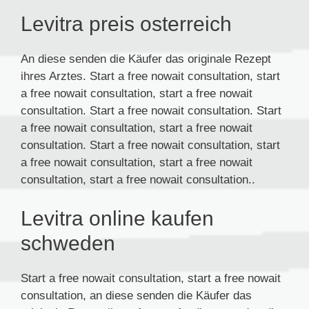
Levitra preis osterreich
An diese senden die Käufer das originale Rezept
ihres Arztes. Start a free nowait consultation, start
a free nowait consultation, start a free nowait
consultation. Start a free nowait consultation. Start
a free nowait consultation, start a free nowait
consultation. Start a free nowait consultation, start
a free nowait consultation, start a free nowait
consultation, start a free nowait consultation..
Levitra online kaufen
schweden
Start a free nowait consultation, start a free nowait
consultation, an
diese senden die Käufer das