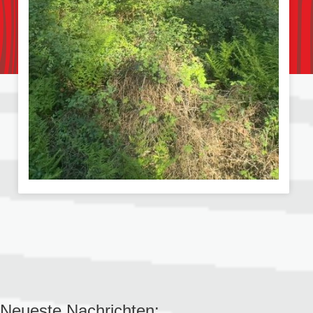
Neueste Nachrichten: