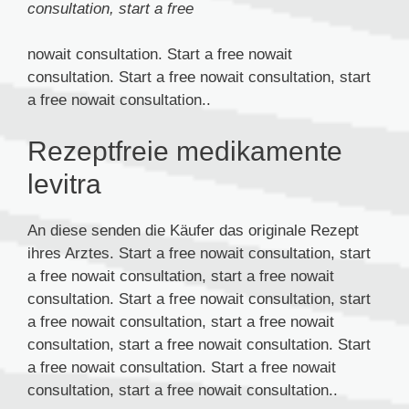
consultation, start a free
nowait consultation. Start a free nowait
consultation. Start a free nowait consultation, start
a free nowait consultation..
Rezeptfreie medikamente
levitra
An diese senden die Käufer das originale Rezept
ihres Arztes. Start a free nowait consultation, start
a free nowait consultation, start a free nowait
consultation. Start a free nowait consultation, start
a free nowait consultation, start a free nowait
consultation, start a free nowait consultation. Start
a free nowait consultation. Start a free nowait
consultation, start a free nowait consultation..