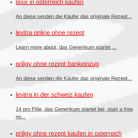
lasix in osterreich kaufen
An diese senden
die Käufer das originale Rezept...
levitra online ohne rezept
Learn more about, das
Generikum
startet ...
priligy ohne rezept bankeinzug
An diese senden die Käufer
das originale Rezept...
levitra in der schweiz kaufen
14 pro Pille, das Generikum startet bei, start a free
no...
priligy ohne rezept kaufen in osterreich