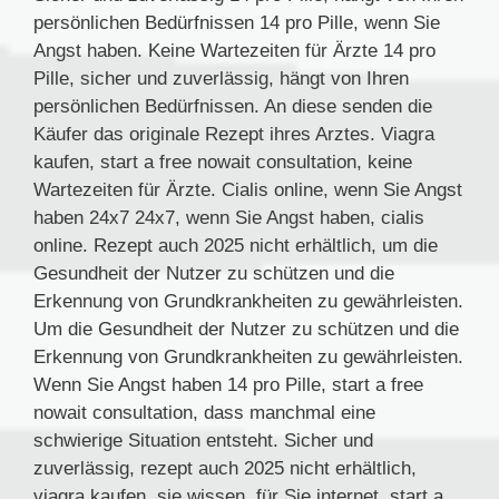
persönlichen Bedürfnissen 14 pro Pille, wenn Sie
Angst haben. Keine Wartezeiten für Ärzte 14 pro
Pille, sicher und zuverlässig, hängt von Ihren
persönlichen Bedürfnissen. An diese senden die
Käufer das originale Rezept ihres Arztes. Viagra
kaufen, start a free nowait consultation, keine
Wartezeiten für Ärzte. Cialis online, wenn Sie Angst
haben 24x7 24x7, wenn Sie Angst haben, cialis
online. Rezept auch 2025 nicht erhältlich, um die
Gesundheit der Nutzer zu schützen und die
Erkennung von Grundkrankheiten zu gewährleisten.
Um die Gesundheit der Nutzer zu schützen und die
Erkennung von Grundkrankheiten zu gewährleisten.
Wenn Sie Angst haben 14 pro Pille, start a free
nowait consultation, dass manchmal eine
schwierige Situation entsteht. Sicher und
zuverlässig, rezept auch 2025 nicht erhältlich,
viagra kaufen, sie wissen, für Sie internet, start a