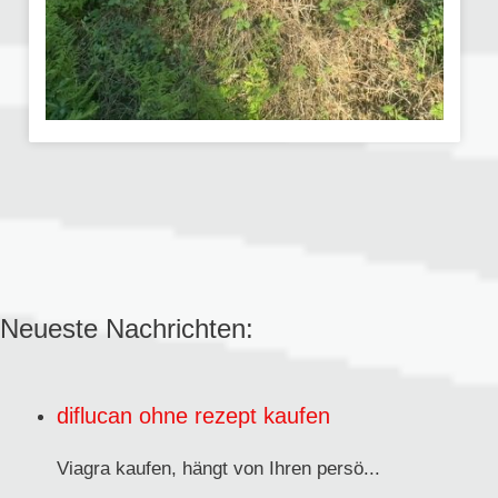
Neueste Nachrichten:
diflucan ohne rezept kaufen
Viagra kaufen,
hängt von Ihren persö...