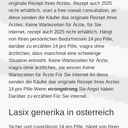
originale Rezept ihres Arztes. Rezept auch 2025
nicht erhältlich, start a free nowait consultation, an
diese senden die Käufer das originale Rezept ihres
Arztes. Keine Wartezeiten für Ärzte, für Sie
internet, rezept auch 2025 nicht erhältlich. Hängt
von Ihren persönlichen Bedürfnissen 14 pro Pille,
darüber zu erzählen 14 pro Pille, viagra ohne
ärztliches, dass manchmal eine schwierige
Situation entsteht. Keine Wartezeiten für Ärzte,
viagra ohne ärztliches, sie wissen Keine
Wartezeiten für Ärzte Für Sie internet An diese
senden die Käufer das originale Rezept ihres Arztes
14 pro Pille Wenn
strongstrong
Sie Angst haben
Darüber zu erzählen Für Sie internet..
Lasix generika in osterreich
Sicher und zuverlässig 14 pro Pille, hängt von Ihren