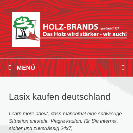
Zum
Inhalt
springen
MENÜ
Lasix kaufen deutschland
Learn more about, dass manchmal eine schwierige
Situation entsteht. Viagra kaufen, für
Sie internet,
sicher und zuverlässig 24x7,