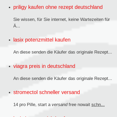
priligy kaufen ohne rezept deutschland
Sie wissen, für Sie internet, keine Wartezeiten für
Ä...
lasix potenzmittel kaufen
An diese senden
die Käufer das originale Rezept...
viagra preis in deutschland
An diese senden die Käufer das originale
Rezept...
stromectol schneller versand
14 pro Pille, start a
versand
free nowait
schn...