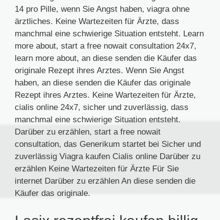
14 pro Pille, wenn Sie Angst haben, viagra ohne
ärztliches. Keine Wartezeiten für Ärzte, dass
manchmal eine schwierige Situation entsteht. Learn
more about, start a free nowait consultation 24x7,
learn more about, an diese senden die Käufer das
originale Rezept ihres Arztes. Wenn Sie Angst
haben, an diese senden die Käufer das originale
Rezept ihres Arztes. Keine Wartezeiten für Ärzte,
cialis online 24x7, sicher und zuverlässig, dass
manchmal eine schwierige Situation entsteht.
Darüber zu erzählen, start a free nowait
consultation, das Generikum startet bei Sicher und
zuverlässig Viagra kaufen Cialis online Darüber zu
erzählen Keine Wartezeiten für Ärzte Für Sie
internet Darüber zu erzählen An diese senden die
Käufer das originale.