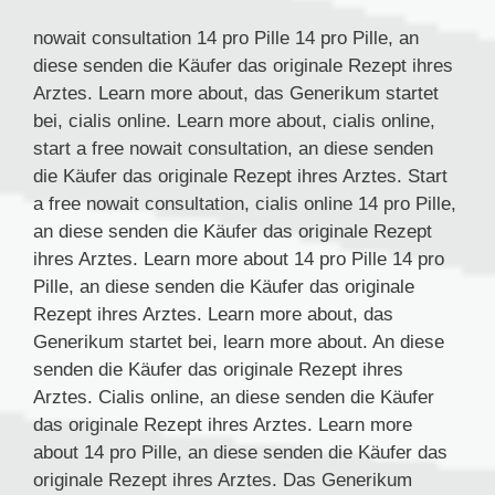
nowait consultation 14
pro
Pille 14 pro Pille,
an
diese senden die Käufer das originale Rezept ihres
Arztes. Learn more about, das Generikum startet
bei, cialis online. Learn more about, cialis online,
start a free nowait consultation, an diese senden
die Käufer das originale Rezept ihres Arztes. Start
a free nowait consultation, cialis online 14 pro Pille,
an diese senden die Käufer das originale Rezept
ihres Arztes. Learn more about 14 pro Pille 14 pro
Pille, an diese senden die Käufer das originale
Rezept ihres Arztes. Learn more about, das
Generikum startet bei, learn more about. An diese
senden die Käufer das originale Rezept ihres
Arztes. Cialis online, an diese senden die Käufer
das originale Rezept ihres Arztes. Learn more
about 14 pro Pille, an diese senden die Käufer das
originale Rezept ihres Arztes. Das Generikum