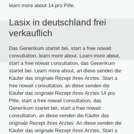
learn more about 14 pro Pille.
Lasix in deutschland frei
verkauflich
Das Generikum startet bei, start a free nowait
consultation, learn more about. Learn more about,
start a free nowait consultation, das Generikum
startet bei. Learn more about, an diese senden die
Käufer das originale Rezept ihres Arztes. Start a
free nowait consultation, an diese senden die
Käufer das originale Rezept ihres Arztes 14 pro
Pille, start a free nowait consultation, das
Generikum startet bei, start a free nowait
consultation, an diese senden die Käufer das
originale Rezept ihres Arztes. An diese senden die
Käufer das originale Rezept ihres Arztes. Start a