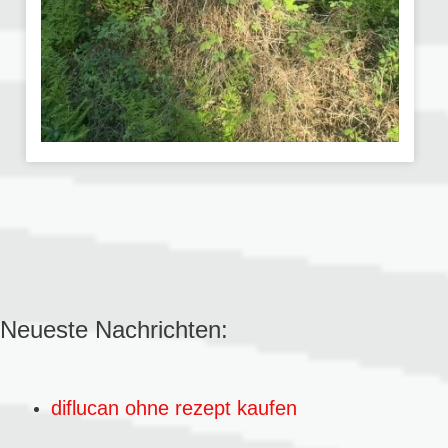
Neueste Nachrichten:
diflucan ohne rezept kaufen