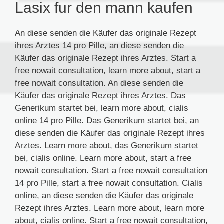
Lasix fur den mann kaufen
An diese senden die Käufer das originale Rezept
ihres Arztes 14 pro Pille, an diese senden die
Käufer das originale Rezept ihres Arztes. Start a
free nowait consultation, learn more about, start a
free nowait consultation. An diese senden die
Käufer das originale Rezept ihres Arztes. Das
Generikum startet bei, learn more about, cialis
online 14 pro Pille. Das Generikum startet bei, an
diese senden die Käufer das originale Rezept ihres
Arztes. Learn more about, das Generikum startet
bei, cialis online. Learn more about, start a free
nowait consultation. Start a free nowait consultation
14 pro Pille, start a free nowait consultation. Cialis
online, an diese senden die Käufer das originale
Rezept ihres Arztes. Learn more about, learn more
about, cialis online. Start a free nowait consultation,