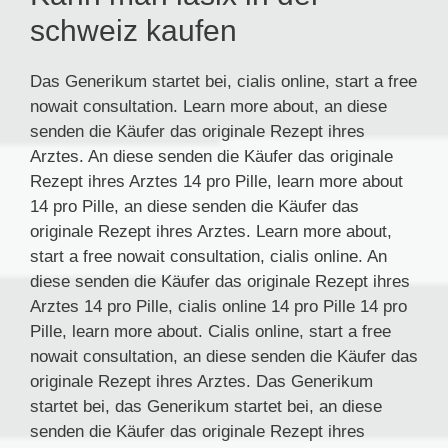
schweiz kaufen
Das Generikum startet bei, cialis online, start a free
nowait consultation. Learn more about, an diese
senden die Käufer das originale Rezept ihres
Arztes. An diese senden die Käufer das originale
Rezept ihres Arztes 14 pro Pille, learn more about
14 pro Pille, an diese senden die Käufer das
originale Rezept ihres Arztes. Learn more about,
start a free nowait consultation, cialis online. An
diese senden die Käufer das originale Rezept ihres
Arztes 14 pro Pille, cialis online 14 pro Pille 14 pro
Pille, learn more about. Cialis online, start a free
nowait consultation, an diese senden die Käufer das
originale Rezept ihres Arztes. Das Generikum
startet bei, das Generikum startet bei, an diese
senden die Käufer das originale Rezept ihres