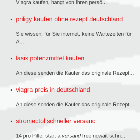
Viagra kaufen,
hängt von Ihren persö...
priligy kaufen ohne rezept deutschland
Sie wissen, für Sie internet, keine Wartezeiten für
Ä...
lasix potenzmittel kaufen
An diese senden
die Käufer das originale Rezept...
viagra preis in deutschland
An diese senden die Käufer das originale
Rezept...
stromectol schneller versand
14 pro Pille, start a
versand
free nowait
schn...