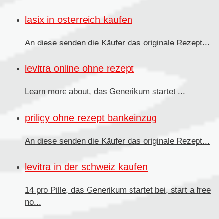
lasix in osterreich kaufen
An diese senden
die Käufer das originale Rezept...
levitra online ohne rezept
Learn more about, das
Generikum
startet ...
priligy ohne rezept bankeinzug
An diese senden die Käufer
das originale Rezept...
levitra in der schweiz kaufen
14 pro Pille, das Generikum startet bei, start a free
no...