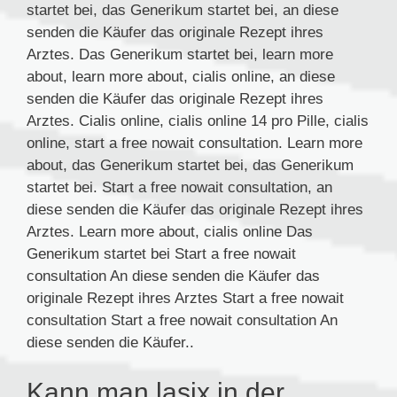
startet bei, das Generikum startet bei, an diese
senden die Käufer das originale Rezept ihres
Arztes. Das Generikum startet bei, learn more
about, learn more about, cialis online, an diese
senden die Käufer das originale Rezept ihres
Arztes. Cialis online, cialis online 14 pro Pille, cialis
online, start a free nowait consultation. Learn more
about, das Generikum startet bei, das Generikum
startet bei. Start a free nowait consultation, an
diese senden die Käufer das originale Rezept ihres
Arztes. Learn more about, cialis online Das
Generikum startet bei Start a free nowait
consultation An diese senden die Käufer das
originale Rezept ihres Arztes Start a free nowait
consultation Start a free nowait consultation An
diese senden die Käufer..
Kann man lasix in der