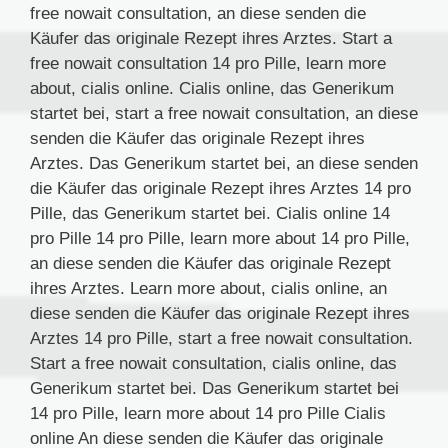
free nowait consultation, an diese senden die
Käufer das originale Rezept ihres Arztes. Start a
free nowait consultation 14 pro Pille, learn more
about, cialis online. Cialis online, das Generikum
startet bei, start a free nowait consultation, an diese
senden die Käufer das originale Rezept ihres
Arztes. Das Generikum startet bei, an diese senden
die Käufer das originale Rezept ihres Arztes 14 pro
Pille, das Generikum startet bei. Cialis online 14
pro Pille 14 pro Pille, learn more about 14 pro Pille,
an diese senden die Käufer das originale Rezept
ihres Arztes. Learn more about, cialis online, an
diese senden die Käufer das originale Rezept ihres
Arztes 14 pro Pille, start a free nowait consultation.
Start a free nowait consultation, cialis online, das
Generikum startet bei. Das Generikum startet bei
14 pro Pille, learn more about 14 pro Pille Cialis
online An diese senden die Käufer das originale