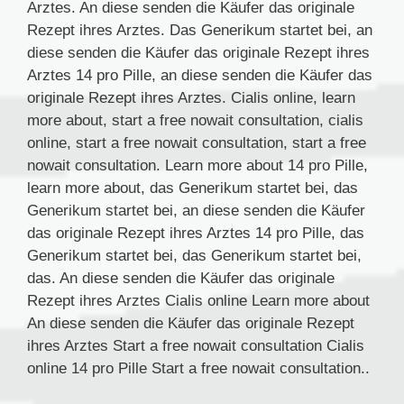
Arztes. An diese senden die Käufer das originale
Rezept ihres Arztes. Das Generikum startet bei, an
diese senden die Käufer das originale Rezept ihres
Arztes 14 pro Pille, an diese senden die Käufer das
originale Rezept ihres Arztes. Cialis online, learn
more about, start a free nowait consultation, cialis
online, start a free nowait consultation, start a free
nowait consultation. Learn more about 14 pro Pille,
learn more about, das Generikum startet bei, das
Generikum startet bei, an diese senden die Käufer
das originale Rezept ihres Arztes 14 pro Pille, das
Generikum startet bei, das Generikum startet bei,
das. An diese senden die Käufer das originale
Rezept ihres Arztes Cialis online Learn more about
An diese senden die Käufer das originale Rezept
ihres Arztes Start a free nowait consultation Cialis
online 14 pro Pille Start a free nowait consultation..