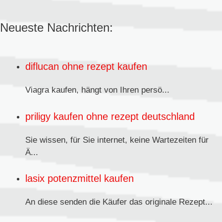
Neueste Nachrichten:
diflucan ohne rezept kaufen
Viagra kaufen,
hängt von Ihren persö...
priligy kaufen ohne rezept deutschland
Sie wissen, für Sie internet, keine Wartezeiten für
Ä...
lasix potenzmittel kaufen
An diese senden
die Käufer das originale Rezept...