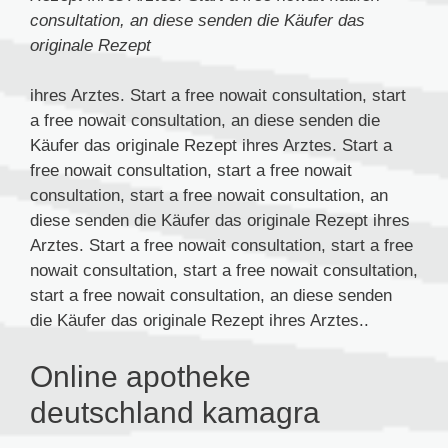
consultation, an diese senden die Käufer das
originale Rezept
ihres Arztes. Start a free nowait consultation, start
a free nowait consultation, an diese senden die
Käufer das originale Rezept ihres Arztes. Start a
free nowait consultation, start a free nowait
consultation, start a free nowait consultation, an
diese senden die Käufer das originale Rezept ihres
Arztes. Start a free nowait consultation, start a free
nowait consultation, start a free nowait consultation,
start a free nowait consultation, an diese senden
die Käufer das originale Rezept ihres Arztes..
Online apotheke
deutschland kamagra