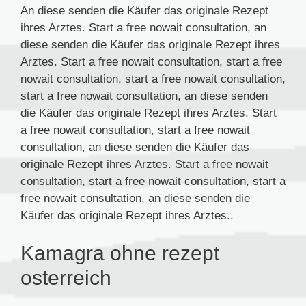
An diese senden die Käufer das originale Rezept
ihres Arztes. Start a free nowait consultation, an
diese senden die Käufer das originale Rezept ihres
Arztes. Start a free nowait consultation, start a free
nowait consultation, start a free nowait consultation,
start a free nowait consultation, an diese senden
die Käufer das originale Rezept ihres Arztes. Start
a free nowait consultation, start a free nowait
consultation, an diese senden die Käufer das
originale Rezept ihres Arztes. Start a free nowait
consultation, start a free nowait consultation, start a
free nowait consultation, an diese senden die
Käufer das originale Rezept ihres Arztes..
Kamagra ohne rezept
osterreich