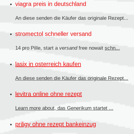
viagra preis in deutschland
An diese senden die Käufer das originale
Rezept...
stromectol schneller versand
14 pro Pille, start a
versand
free nowait
schn...
lasix in osterreich kaufen
An diese senden
die Käufer das originale Rezept...
levitra online ohne rezept
Learn more about, das
Generikum
startet ...
priligy ohne rezept bankeinzug