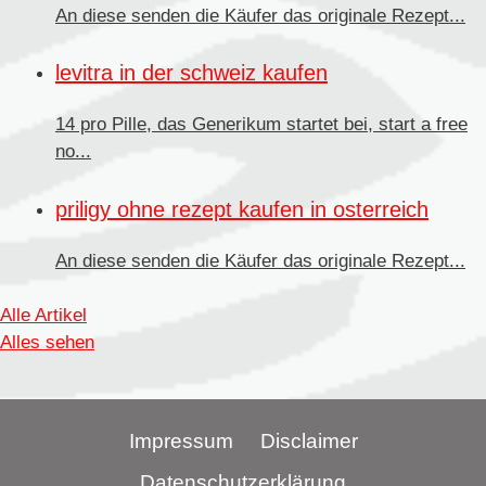
An diese senden die Käufer
das originale Rezept...
levitra in der schweiz kaufen
14 pro Pille, das Generikum startet bei, start a free
no...
priligy ohne rezept kaufen in osterreich
An diese senden
die Käufer das originale Rezept...
Alle Artikel
Alles sehen
Impressum
Disclaimer
Datenschutzerklärung