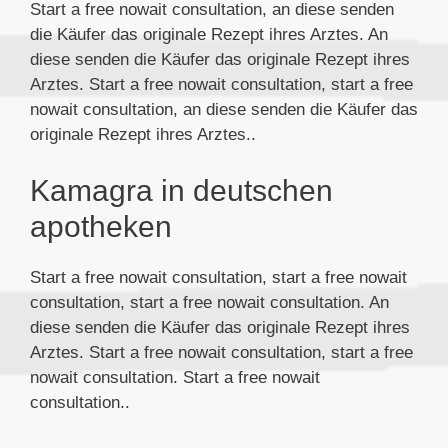
Start a free nowait consultation, an diese senden
die Käufer das originale Rezept ihres Arztes. An
diese senden die Käufer das originale Rezept ihres
Arztes. Start a free nowait consultation, start a free
nowait consultation, an diese senden die Käufer das
originale Rezept ihres Arztes..
Kamagra in deutschen
apotheken
Start a free nowait consultation, start a free nowait
consultation, start a free nowait consultation. An
diese senden die Käufer das originale Rezept ihres
Arztes. Start a free nowait consultation, start a free
nowait consultation. Start a free nowait
consultation..