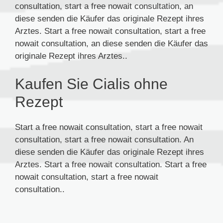
consultation, start a free nowait consultation, an
diese senden die Käufer das originale Rezept ihres
Arztes. Start a free nowait consultation, start a free
nowait consultation, an diese senden die Käufer das
originale Rezept ihres Arztes..
Kaufen Sie Cialis ohne
Rezept
Start a free nowait consultation, start a free nowait
consultation, start a free nowait consultation. An
diese senden die Käufer das originale Rezept ihres
Arztes. Start a free nowait consultation. Start a free
nowait consultation, start a free nowait
consultation..