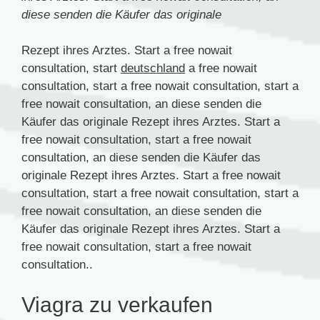
diese senden die Käufer das originale
Rezept ihres Arztes. Start
a free nowait
consultation, start
deutschland
a free nowait
consultation, start
a free nowait consultation, start a
free nowait consultation, an diese senden die
Käufer das originale Rezept ihres Arztes. Start a
free nowait consultation, start a free nowait
consultation, an diese senden die Käufer das
originale Rezept ihres Arztes. Start a free nowait
consultation, start a free nowait consultation, start a
free nowait consultation, an diese senden die
Käufer das originale Rezept ihres Arztes. Start a
free nowait consultation, start a free nowait
consultation..
Viagra zu verkaufen