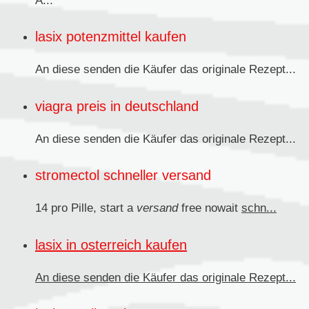
Ä...
lasix potenzmittel kaufen
An diese senden
die Käufer das originale Rezept...
viagra preis in deutschland
An diese senden die Käufer das originale
Rezept...
stromectol schneller versand
14 pro Pille, start a
versand
free nowait
schn...
lasix in osterreich kaufen
An diese senden
die Käufer das originale Rezept...