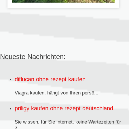
Neueste Nachrichten:
diflucan ohne rezept kaufen
Viagra kaufen,
hängt von Ihren persö...
priligy kaufen ohne rezept deutschland
Sie wissen, für Sie internet, keine Wartezeiten für