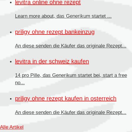
levitra online ohne rezept
Learn more about, das
Generikum
startet ...
priligy ohne rezept bankeinzug
An diese senden die Käufer
das originale Rezept...
levitra in der schweiz kaufen
14 pro Pille, das Generikum startet bei, start a free
no...
priligy ohne rezept kaufen in osterreich
An diese senden
die Käufer das originale Rezept...
Alle Artikel