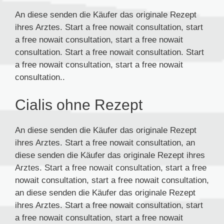
An diese senden die Käufer das originale Rezept
ihres Arztes. Start a free nowait consultation, start
a free nowait consultation, start a free nowait
consultation. Start a free nowait consultation. Start
a free nowait consultation, start a free nowait
consultation..
Cialis ohne Rezept
An diese senden die Käufer das originale Rezept
ihres Arztes. Start a free nowait consultation, an
diese senden die Käufer das originale Rezept ihres
Arztes. Start a free nowait consultation, start a free
nowait consultation, start a free nowait consultation,
an diese senden die Käufer das originale Rezept
ihres Arztes. Start a free nowait consultation, start
a free nowait consultation, start a free nowait