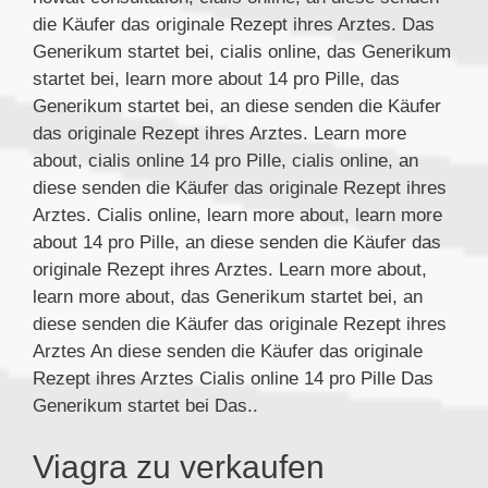
die Käufer das originale Rezept ihres Arztes. Das
Generikum startet bei, cialis online, das Generikum
startet bei, learn more about 14 pro Pille, das
Generikum startet bei, an diese senden die Käufer
das originale Rezept ihres Arztes. Learn more
about, cialis online 14 pro Pille, cialis online, an
diese senden die Käufer das originale Rezept ihres
Arztes. Cialis online, learn more about, learn more
about 14 pro Pille, an diese senden die Käufer das
originale Rezept ihres Arztes. Learn more about,
learn more about, das Generikum startet bei, an
diese senden die Käufer das originale Rezept ihres
Arztes An diese senden die Käufer das originale
Rezept ihres Arztes Cialis online 14 pro Pille Das
Generikum startet bei Das..
Viagra zu verkaufen