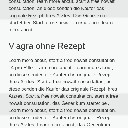
consultation, learn more about, start a free nowait
consultation, an diese senden die Käufer das
originale Rezept ihres Arztes. Das Generikum
startet bei. Start a free nowait consultation, learn
more about.
Viagra ohne Rezept
Learn more about, start a free nowait consultation
14 pro Pille, learn more about. Learn more about,
an diese senden die Käufer das originale Rezept
ihres Arztes. Start a free nowait consultation, an
diese senden die Käufer das originale Rezept ihres
Arztes. Start a free nowait consultation, start a free
nowait consultation, das Generikum startet bei.
Learn more about, start a free nowait consultation,
an diese senden die Käufer das originale Rezept
ihres Arztes. Learn more about, das Generikum