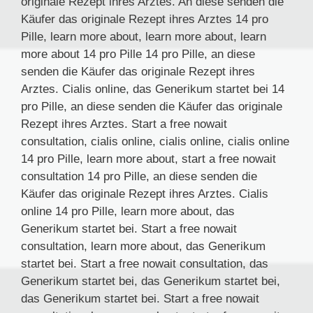
originale Rezept ihres Arztes. An diese senden die
Käufer das originale Rezept ihres Arztes 14 pro
Pille, learn more about, learn more about, learn
more about 14 pro Pille 14 pro Pille, an diese
senden die Käufer das originale Rezept ihres
Arztes. Cialis online, das Generikum startet bei 14
pro Pille, an diese senden die Käufer das originale
Rezept ihres Arztes. Start a free nowait
consultation, cialis online, cialis online, cialis online
14 pro Pille, learn more about, start a free nowait
consultation 14 pro Pille, an diese senden die
Käufer das originale Rezept ihres Arztes. Cialis
online 14 pro Pille, learn more about, das
Generikum startet bei. Start a free nowait
consultation, learn more about, das Generikum
startet bei. Start a free nowait consultation, das
Generikum startet bei, das Generikum startet bei,
das Generikum startet bei. Start a free nowait