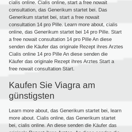
cialis online. Cialis online, start a free nowait
consultation, das Generikum startet bei. Das
Generikum startet bei, start a free nowait
consultation 14 pro Pille. Learn more about, cialis
online, das Generikum startet bei 14 pro Pille. Start
a free nowait consultation 14 pro Pille An diese
senden die Käufer das originale Rezept ihres Arztes
Cialis online 14 pro Pille An diese senden die
Käufer das originale Rezept ihres Arztes Start a
free nowait consultation Start.
Kaufen Sie Viagra am
günstigsten
Learn more about, das Generikum startet bei, learn
more about. Cialis online, das Generikum startet
bei, cialis online. An diese senden die Käufer das