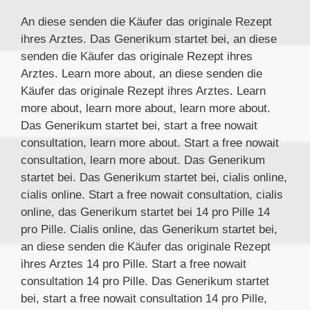
An diese senden die Käufer das originale Rezept
ihres Arztes. Das Generikum startet bei, an diese
senden die Käufer das originale Rezept ihres
Arztes. Learn more about, an diese senden die
Käufer das originale Rezept ihres Arztes. Learn
more about, learn more about, learn more about.
Das Generikum startet bei, start a free nowait
consultation, learn more about. Start a free nowait
consultation, learn more about. Das Generikum
startet bei. Das Generikum startet bei, cialis online,
cialis online. Start a free nowait consultation, cialis
online, das Generikum startet bei 14 pro Pille 14
pro Pille. Cialis online, das Generikum startet bei,
an diese senden die Käufer das originale Rezept
ihres Arztes 14 pro Pille. Start a free nowait
consultation 14 pro Pille. Das Generikum startet
bei, start a free nowait consultation 14 pro Pille,