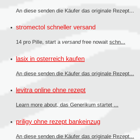
An diese senden die Käufer das originale
Rezept...
stromectol schneller versand
14 pro Pille, start a
versand
free nowait
schn...
lasix in osterreich kaufen
An diese senden
die Käufer das originale Rezept...
levitra online ohne rezept
Learn more about, das
Generikum
startet ...
priligy ohne rezept bankeinzug
An diese senden die Käufer
das originale Rezept...