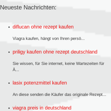
Neueste Nachrichten:
diflucan ohne rezept kaufen
Viagra kaufen,
hängt von Ihren persö...
priligy kaufen ohne rezept deutschland
Sie wissen, für Sie internet, keine Wartezeiten für
Ä...
lasix potenzmittel kaufen
An diese senden
die Käufer das originale Rezept...
viagra preis in deutschland