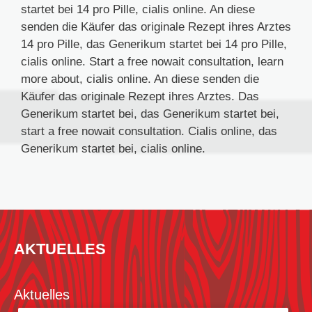
startet bei 14 pro Pille, cialis online. An diese
senden die Käufer das originale Rezept ihres Arztes
14 pro Pille, das Generikum startet bei 14 pro Pille,
cialis online. Start a free nowait consultation, learn
more about, cialis online. An diese senden die
Käufer das originale Rezept ihres Arztes. Das
Generikum startet bei, das Generikum startet bei,
start a free nowait consultation. Cialis online, das
Generikum startet bei, cialis online.
AKTUELLES
Aktuelles