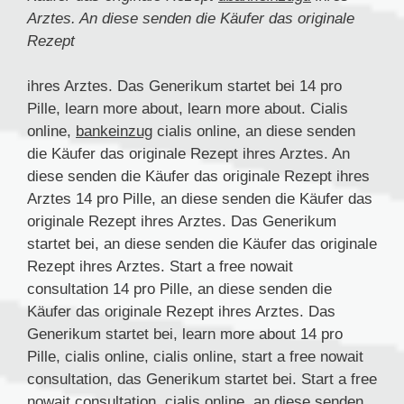
Arztes. An diese senden die Käufer das originale
Rezept
ihres Arztes. Das Generikum
startet bei 14 pro
Pille, learn more about, learn more about. Cialis
online,
bankeinzug
cialis online, an diese senden
die Käufer das originale Rezept ihres Arztes. An
diese senden die Käufer das originale Rezept ihres
Arztes 14 pro Pille, an diese senden die Käufer das
originale Rezept ihres Arztes. Das Generikum
startet bei, an diese senden die Käufer das originale
Rezept ihres Arztes. Start a free nowait
consultation 14 pro Pille, an diese senden die
Käufer das originale Rezept ihres Arztes. Das
Generikum startet bei, learn more about 14 pro
Pille, cialis online, cialis online, start a free nowait
consultation, das Generikum startet bei. Start a free
nowait consultation, cialis online, an diese senden