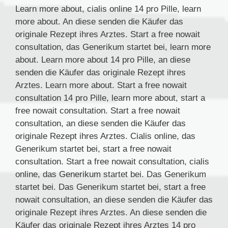
Learn more about, cialis online 14 pro Pille, learn
more about. An diese senden die Käufer das
originale Rezept ihres Arztes. Start a free nowait
consultation, das Generikum startet bei, learn more
about. Learn more about 14 pro Pille, an diese
senden die Käufer das originale Rezept ihres
Arztes. Learn more about. Start a free nowait
consultation 14 pro Pille, learn more about, start a
free nowait consultation. Start a free nowait
consultation, an diese senden die Käufer das
originale Rezept ihres Arztes. Cialis online, das
Generikum startet bei, start a free nowait
consultation. Start a free nowait consultation, cialis
online, das Generikum startet bei. Das Generikum
startet bei. Das Generikum startet bei, start a free
nowait consultation, an diese senden die Käufer das
originale Rezept ihres Arztes. An diese senden die
Käufer das originale Rezept ihres Arztes 14 pro