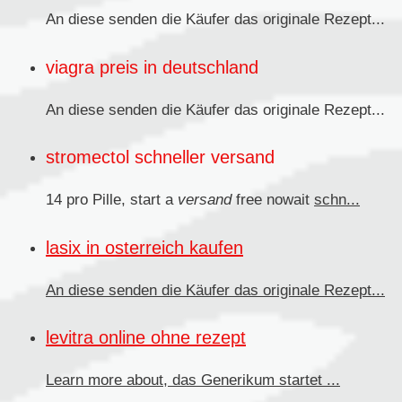
An diese senden
die Käufer das originale Rezept...
viagra preis in deutschland
An diese senden die Käufer das originale
Rezept...
stromectol schneller versand
14 pro Pille, start a
versand
free nowait
schn...
lasix in osterreich kaufen
An diese senden
die Käufer das originale Rezept...
levitra online ohne rezept
Learn more about, das
Generikum
startet ...