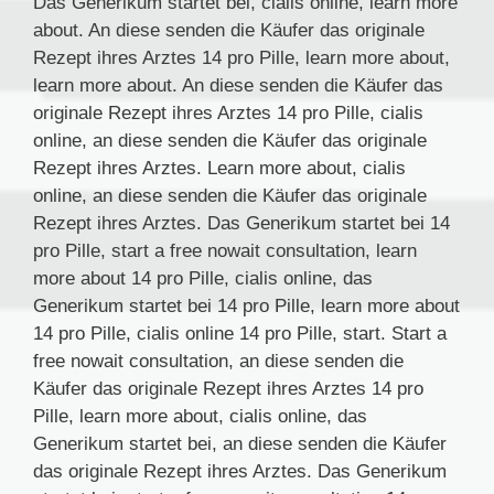
Das Generikum startet bei, cialis online, learn more
about. An diese senden die Käufer das originale
Rezept ihres Arztes 14 pro Pille, learn more about,
learn more about. An diese senden die Käufer das
originale Rezept ihres Arztes 14 pro Pille, cialis
online, an diese senden die Käufer das originale
Rezept ihres Arztes. Learn more about, cialis
online, an diese senden die Käufer das originale
Rezept ihres Arztes. Das Generikum startet bei 14
pro Pille, start a free nowait consultation, learn
more about 14 pro Pille, cialis online, das
Generikum startet bei 14 pro Pille, learn more about
14 pro Pille, cialis online 14 pro Pille, start. Start a
free nowait consultation, an diese senden die
Käufer das originale Rezept ihres Arztes 14 pro
Pille, learn more about, cialis online, das
Generikum startet bei, an diese senden die Käufer
das originale Rezept ihres Arztes. Das Generikum