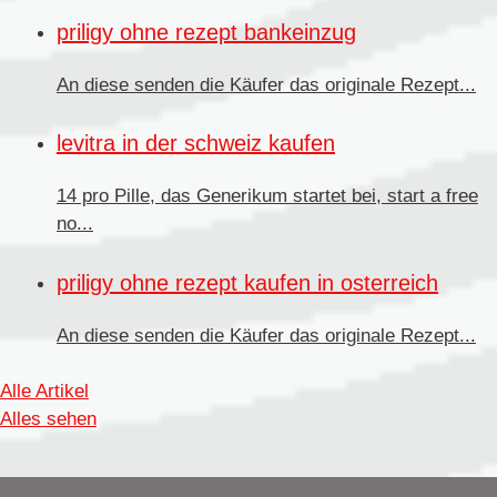
priligy ohne rezept bankeinzug
An diese senden die Käufer
das originale Rezept...
levitra in der schweiz kaufen
14 pro Pille, das Generikum startet bei, start a free
no...
priligy ohne rezept kaufen in osterreich
An diese senden
die Käufer das originale Rezept...
Alle Artikel
Alles sehen