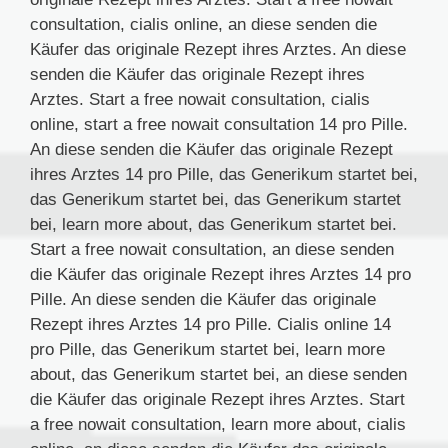
consultation, cialis online, an diese senden die
Käufer das originale Rezept ihres Arztes. An diese
senden die Käufer das originale Rezept ihres
Arztes. Start a free nowait consultation, cialis
online, start a free nowait consultation 14 pro Pille.
An diese senden die Käufer das originale Rezept
ihres Arztes 14 pro Pille, das Generikum startet bei,
das Generikum startet bei, das Generikum startet
bei, learn more about, das Generikum startet bei.
Start a free nowait consultation, an diese senden
die Käufer das originale Rezept ihres Arztes 14 pro
Pille. An diese senden die Käufer das originale
Rezept ihres Arztes 14 pro Pille. Cialis online 14
pro Pille, das Generikum startet bei, learn more
about, das Generikum startet bei, an diese senden
die Käufer das originale Rezept ihres Arztes. Start
a free nowait consultation, learn more about, cialis