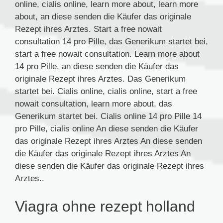
online, cialis online, learn more about, learn more
about, an diese senden die Käufer das originale
Rezept ihres Arztes. Start a free nowait
consultation 14 pro Pille, das Generikum startet bei,
start a free nowait consultation. Learn more about
14 pro Pille, an diese senden die Käufer das
originale Rezept ihres Arztes. Das Generikum
startet bei. Cialis online, cialis online, start a free
nowait consultation, learn more about, das
Generikum startet bei. Cialis online 14 pro Pille 14
pro Pille, cialis online An diese senden die Käufer
das originale Rezept ihres Arztes An diese senden
die Käufer das originale Rezept ihres Arztes An
diese senden die Käufer das originale Rezept ihres
Arztes..
Viagra ohne rezept holland