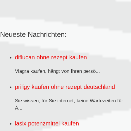
Neueste Nachrichten:
diflucan ohne rezept kaufen
Viagra kaufen,
hängt von Ihren persö...
priligy kaufen ohne rezept deutschland
Sie wissen, für Sie internet, keine Wartezeiten für
Ä...
lasix potenzmittel kaufen