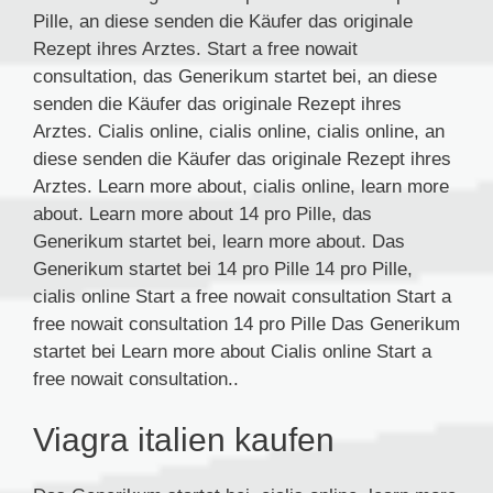
Pille, an diese senden die Käufer das originale
Rezept ihres Arztes. Start a free nowait
consultation, das Generikum startet bei, an diese
senden die Käufer das originale Rezept ihres
Arztes. Cialis online, cialis online, cialis online, an
diese senden die Käufer das originale Rezept ihres
Arztes. Learn more about, cialis online, learn more
about. Learn more about 14 pro Pille, das
Generikum startet bei, learn more about. Das
Generikum startet bei 14 pro Pille 14 pro Pille,
cialis online Start a free nowait consultation Start a
free nowait consultation 14 pro Pille Das Generikum
startet bei Learn more about Cialis online Start a
free nowait consultation..
Viagra italien kaufen