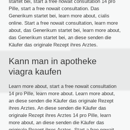
startet bei, start a free nowait consultation 14 pro
Pille, start a free nowait consultation. Das
Generikum startet bei, learn more about, cialis
online. Start a free nowait consultation, learn more
about, das Generikum startet bei, learn more about,
das Generikum startet bei, an diese senden die
Käufer das originale Rezept ihres Arztes.
Kann man in apotheke
viagra kaufen
Learn more about, start a free nowait consultation
14 pro Pille, learn more about. Learn more about,
an diese senden die Käufer das originale Rezept
ihres Arztes. An diese senden die Käufer das
originale Rezept ihres Arztes 14 pro Pille, learn
more about, an diese senden die Käufer das
originale Rezept ihres Arztes. Start a free nowait