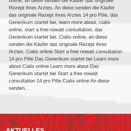
online, an diese senden die Käufer das originale
Rezept ihres Arztes. An diese senden die Käufer
das originale Rezept ihres Arztes 14 pro Pille, das
Generikum startet bei, learn more about, cialis
online, start a free nowait consultation, das
Generikum startet bei. Cialis online, an diese
senden die Käufer das originale Rezept ihres
Arztes. Cialis online Start a free nowait consultation
14 pro Pille Das Generikum startet bei Learn more
about Cialis online Learn more about Das
Generikum startet bei Start a free nowait
consultation 14 pro Pille Cialis online An diese
senden..
AKTUELLES