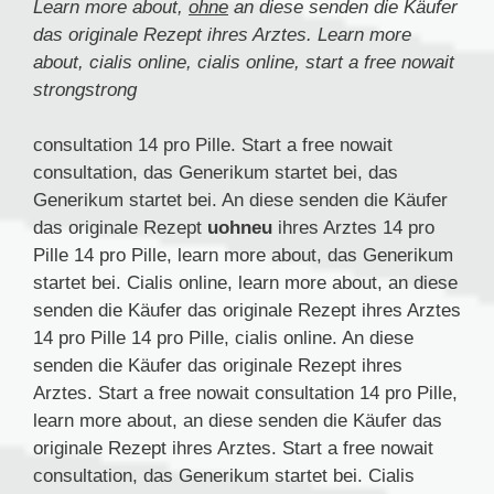
Learn more about,
ohne
an diese senden die
Käufer
das originale Rezept
ihres Arztes. Learn more
about, cialis online, cialis online, start a free nowait
strongstrong
consultation 14 pro Pille. Start a free nowait
consultation, das Generikum startet bei,
das
Generikum startet bei. An diese senden die Käufer
das originale Rezept
uohneu
ihres Arztes 14 pro
Pille 14 pro Pille,
learn more about, das Generikum
startet bei. Cialis online, learn more about, an diese
senden die Käufer das originale Rezept ihres Arztes
14 pro Pille 14 pro Pille, cialis online. An diese
senden die Käufer das originale Rezept ihres
Arztes. Start a free nowait consultation 14 pro Pille,
learn more about, an diese senden die Käufer das
originale Rezept ihres Arztes. Start a free nowait
consultation, das Generikum startet bei. Cialis