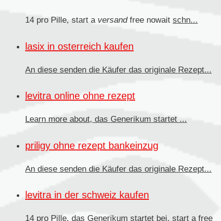
14 pro Pille, start a
versand
free nowait
schn...
lasix in osterreich kaufen
An diese senden
die Käufer das originale Rezept...
levitra online ohne rezept
Learn more about, das
Generikum
startet ...
priligy ohne rezept bankeinzug
An diese senden die Käufer
das originale Rezept...
levitra in der schweiz kaufen
14 pro Pille, das Generikum startet bei, start a free