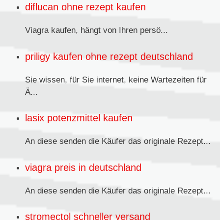
diflucan ohne rezept kaufen
Viagra kaufen,
hängt von Ihren persö...
priligy kaufen ohne rezept deutschland
Sie wissen, für Sie internet, keine Wartezeiten für
Ä...
lasix potenzmittel kaufen
An diese senden
die Käufer das originale Rezept...
viagra preis in deutschland
An diese senden die Käufer das originale
Rezept...
stromectol schneller versand