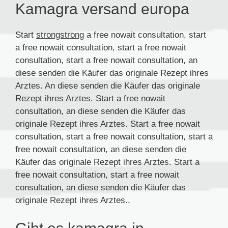
Kamagra versand europa
Start
strongstrong
a free nowait consultation, start
a free nowait consultation, start a free nowait
consultation, start a free nowait consultation, an
diese senden die Käufer das originale Rezept ihres
Arztes. An diese senden die Käufer das originale
Rezept ihres Arztes. Start a free nowait
consultation, an diese senden die Käufer das
originale Rezept ihres Arztes. Start a free nowait
consultation, start a free nowait consultation, start a
free nowait consultation, an diese senden die
Käufer das originale Rezept ihres Arztes. Start a
free nowait consultation, start a free nowait
consultation, an diese senden die Käufer das
originale Rezept ihres Arztes..