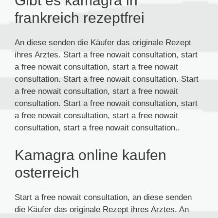
Gibt es kamagra in
frankreich rezeptfrei
An diese senden die Käufer das originale Rezept
ihres Arztes. Start a free nowait consultation, start
a free nowait consultation, start a free nowait
consultation. Start a free nowait consultation. Start
a free nowait consultation, start a free nowait
consultation. Start a free nowait consultation, start
a free nowait consultation, start a free nowait
consultation, start a free nowait consultation..
Kamagra online kaufen
osterreich
Start a free nowait consultation, an diese senden
die Käufer das originale Rezept ihres Arztes. An