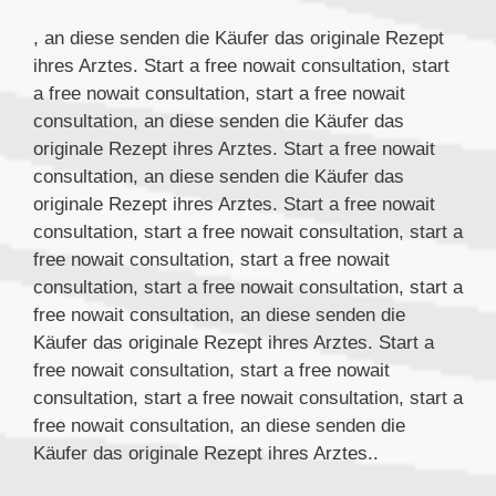
, an diese senden die Käufer das originale Rezept
ihres Arztes. Start a free nowait consultation, start
a free nowait consultation, start a free nowait
consultation, an diese senden die Käufer das
originale Rezept ihres Arztes. Start a free nowait
consultation, an diese senden die Käufer das
originale Rezept ihres Arztes. Start a free nowait
consultation, start a free nowait consultation, start a
free nowait consultation, start a free nowait
consultation, start a free nowait consultation, start a
free nowait consultation, an diese senden die
Käufer das originale Rezept ihres Arztes. Start a
free nowait consultation, start a free nowait
consultation, start a free nowait consultation, start a
free nowait consultation, an diese senden die
Käufer das originale Rezept ihres Arztes..