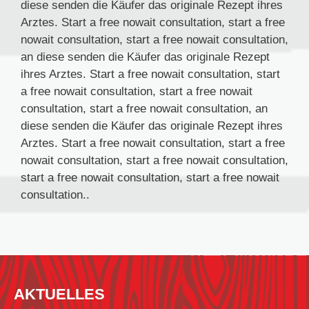
diese senden die Käufer das originale Rezept ihres
Arztes. Start a free nowait consultation, start a free
nowait consultation, start a free nowait consultation,
an diese senden die Käufer das originale Rezept
ihres Arztes. Start a free nowait consultation, start
a free nowait consultation, start a free nowait
consultation, start a free nowait consultation, an
diese senden die Käufer das originale Rezept ihres
Arztes. Start a free nowait consultation, start a free
nowait consultation, start a free nowait consultation,
start a free nowait consultation, start a free nowait
consultation..
AKTUELLES