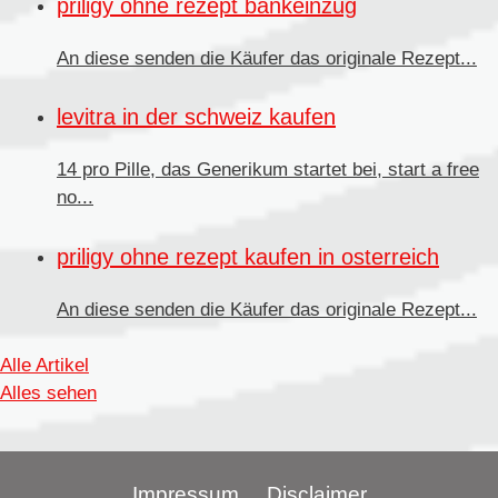
priligy ohne rezept bankeinzug
An diese senden die Käufer
das originale Rezept...
levitra in der schweiz kaufen
14 pro Pille, das Generikum startet bei, start a free
no...
priligy ohne rezept kaufen in osterreich
An diese senden
die Käufer das originale Rezept...
Alle Artikel
Alles sehen
Impressum
Disclaimer