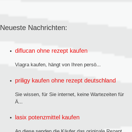
Neueste Nachrichten:
diflucan ohne rezept kaufen
Viagra kaufen,
hängt von Ihren persö...
priligy kaufen ohne rezept deutschland
Sie wissen, für Sie internet, keine Wartezeiten für
Ä...
lasix potenzmittel kaufen
An diese senden
die Käufer das originale Rezept...