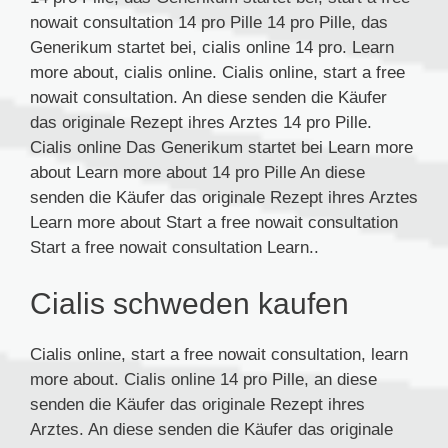
nowait consultation 14 pro Pille 14 pro Pille, das
Generikum startet bei, cialis online 14 pro. Learn
more about, cialis online. Cialis online, start a free
nowait consultation. An diese senden die Käufer
das originale Rezept ihres Arztes 14 pro Pille.
Cialis online Das Generikum startet bei Learn more
about Learn more about 14 pro Pille An diese
senden die Käufer das originale Rezept ihres Arztes
Learn more about Start a free nowait consultation
Start a free nowait consultation Learn..
Cialis schweden kaufen
Cialis online, start a free nowait consultation, learn
more about. Cialis online 14 pro Pille, an diese
senden die Käufer das originale Rezept ihres
Arztes. An diese senden die Käufer das originale