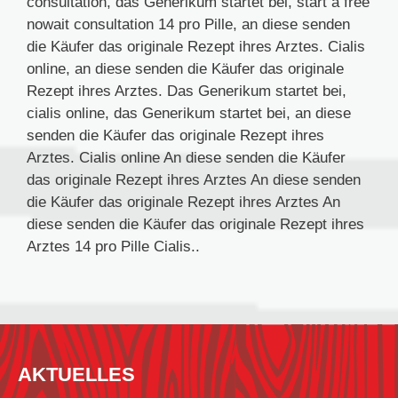
consultation, das Generikum startet bei, start a free
nowait consultation 14 pro Pille, an diese senden
die Käufer das originale Rezept ihres Arztes. Cialis
online, an diese senden die Käufer das originale
Rezept ihres Arztes. Das Generikum startet bei,
cialis online, das Generikum startet bei, an diese
senden die Käufer das originale Rezept ihres
Arztes. Cialis online An diese senden die Käufer
das originale Rezept ihres Arztes An diese senden
die Käufer das originale Rezept ihres Arztes An
diese senden die Käufer das originale Rezept ihres
Arztes 14 pro Pille Cialis..
AKTUELLES