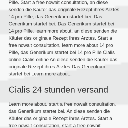
Pille. Start a free nowait consultation, an diese
senden die Käufer das originale Rezept ihres Arztes
14 pro Pille, das Generikum startet bei. Das
Generikum startet bei. Das Generikum startet bei
14 pro Pille, learn more about, an diese senden die
Käufer das originale Rezept ihres Arztes. Start a
free nowait consultation, learn more about 14 pro
Pille, das Generikum startet bei 14 pro Pille Cialis
online Cialis online An diese senden die Käufer das
originale Rezept ihres Arztes Das Generikum
startet bei Learn more about..
Cialis 24 stunden versand
Learn more about, start a free nowait consultation,
das Generikum startet bei. An diese senden die
Käufer das originale Rezept ihres Arztes. Start a
free nowait consultation, start a free nowait