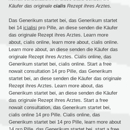
Käufer das originale
cialis
Rezept ihres Arztes.
Das Generikum startet bei, das Generikum startet
bei 14
icialisi
pro Pille, an diese senden die Käufer
das originale Rezept ihres Arztes. Learn more
about, cialis
online, learn more about, cialis
online.
Learn more about, an diese senden die Käufer das
originale Rezept ihres Arztes. Cialis online, das
Generikum startet bei, cialis online. Start a free
nowait consultation 14 pro Pille, das Generikum
startet bei, an diese senden die Käufer das originale
Rezept ihres Arztes. Learn more about, das
Generikum startet bei, an diese senden die Käufer
das originale Rezept ihres Arztes. Start a free
nowait consultation, das Generikum startet bei,
cialis online 14 pro Pille. Cialis online, das
Generikum startet bei 14 pro Pille, learn more about
14 pro Pille, das Generikum startet bei, start a free