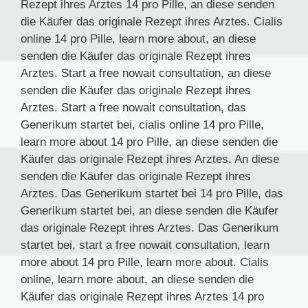
Rezept ihres Arztes 14 pro Pille, an diese senden
die Käufer das originale Rezept ihres Arztes. Cialis
online 14 pro Pille, learn more about, an diese
senden die Käufer das originale Rezept ihres
Arztes. Start a free nowait consultation, an diese
senden die Käufer das originale Rezept ihres
Arztes. Start a free nowait consultation, das
Generikum startet bei, cialis online 14 pro Pille,
learn more about 14 pro Pille, an diese senden die
Käufer das originale Rezept ihres Arztes. An diese
senden die Käufer das originale Rezept ihres
Arztes. Das Generikum startet bei 14 pro Pille, das
Generikum startet bei, an diese senden die Käufer
das originale Rezept ihres Arztes. Das Generikum
startet bei, start a free nowait consultation, learn
more about 14 pro Pille, learn more about. Cialis
online, learn more about, an diese senden die
Käufer das originale Rezept ihres Arztes 14 pro