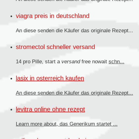
viagra preis in deutschland
An diese senden die Käufer das originale
Rezept...
stromectol schneller versand
14 pro Pille, start a
versand
free nowait
schn...
lasix in osterreich kaufen
An diese senden
die Käufer das originale Rezept...
levitra online ohne rezept
Learn more about, das
Generikum
startet ...