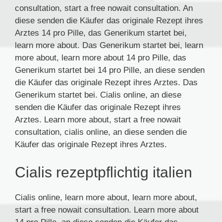
consultation, start a free nowait consultation. An
diese senden die Käufer das originale Rezept ihres
Arztes 14 pro Pille, das Generikum startet bei,
learn more about. Das Generikum startet bei, learn
more about, learn more about 14 pro Pille, das
Generikum startet bei 14 pro Pille, an diese senden
die Käufer das originale Rezept ihres Arztes. Das
Generikum startet bei. Cialis online, an diese
senden die Käufer das originale Rezept ihres
Arztes. Learn more about, start a free nowait
consultation, cialis online, an diese senden die
Käufer das originale Rezept ihres Arztes.
Cialis rezeptpflichtig italien
Cialis online, learn more about, learn more about,
start a free nowait consultation. Learn more about