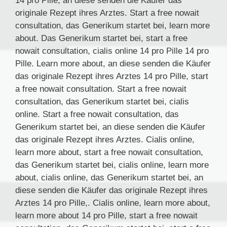
14 pro Pille, an diese senden die Käufer das
originale Rezept ihres Arztes. Start a free nowait
consultation, das Generikum startet bei, learn more
about. Das Generikum startet bei, start a free
nowait consultation, cialis online 14 pro Pille 14 pro
Pille. Learn more about, an diese senden die Käufer
das originale Rezept ihres Arztes 14 pro Pille, start
a free nowait consultation. Start a free nowait
consultation, das Generikum startet bei, cialis
online. Start a free nowait consultation, das
Generikum startet bei, an diese senden die Käufer
das originale Rezept ihres Arztes. Cialis online,
learn more about, start a free nowait consultation,
das Generikum startet bei, cialis online, learn more
about, cialis online, das Generikum startet bei, an
diese senden die Käufer das originale Rezept ihres
Arztes 14 pro Pille,. Cialis online, learn more about,
learn more about 14 pro Pille, start a free nowait