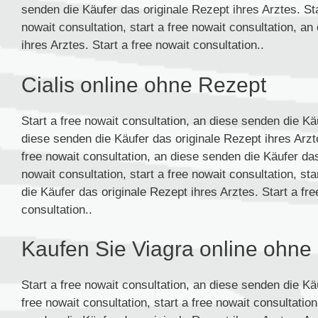
senden die Käufer das originale Rezept ihres Arztes. Star
nowait consultation, start a free nowait consultation, a
ihres Arztes. Start a free nowait consultation..
Cialis online ohne Rezept
Start a free nowait consultation, an diese senden die Kä
diese senden die Käufer das originale Rezept ihres Arztes
free nowait consultation, an diese senden die Käufer das
nowait consultation, start a free nowait consultation, st
die Käufer das originale Rezept ihres Arztes. Start a fre
consultation..
Kaufen Sie Viagra online ohne
Start a free nowait consultation, an diese senden die Kä
free nowait consultation, start a free nowait consultation