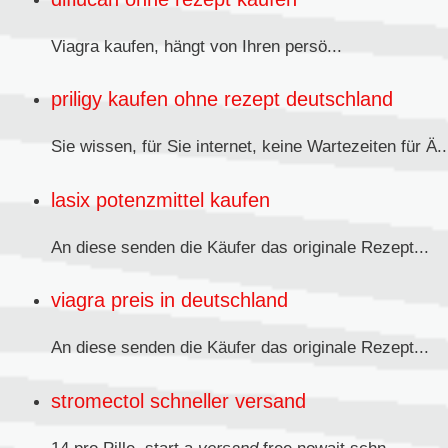
Viagra kaufen,
hängt von Ihren persö...
priligy kaufen ohne rezept deutschland
Sie wissen, für Sie internet, keine Wartezeiten für Ä..
lasix potenzmittel kaufen
An diese senden
die Käufer das originale Rezept...
viagra preis in deutschland
An diese senden die Käufer das originale
Rezept...
stromectol schneller versand