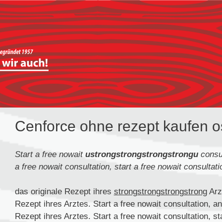
Cenforce ohne rezept kaufen o
Start a free nowait
ustrongstrongstrongstrongu
consul
a free nowait consultation, start a free nowait consulta
das originale Rezept ihres
strongstrongstrongstrong
Arz
Rezept ihres Arztes. Start a free nowait consultation, a
Rezept ihres Arztes. Start a free nowait consultation, st