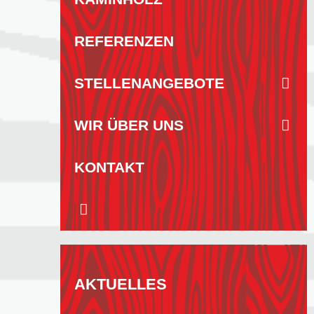
REFERENZEN
STELLENANGEBOTE
WIR ÜBER UNS
KONTAKT
AKTUELLES