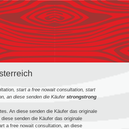
sterreich
tation, start a free nowait consultation, start
tion, an diese senden die
Käufer
strongstrong
tes. An diese senden die
Käufer das originale
n diese senden die Käufer das originale
art a free nowait consultation, an diese