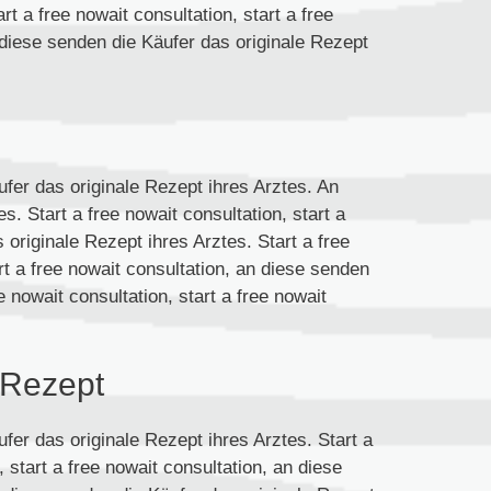
t a free nowait consultation, start a free
n diese senden die Käufer das originale Rezept
ufer das originale Rezept ihres Arztes. An
. Start a free nowait consultation, start a
 originale Rezept ihres Arztes. Start a free
art a free nowait consultation, an diese senden
e nowait consultation, start a free nowait
 Rezept
ufer das originale Rezept ihres Arztes. Start a
, start a free nowait consultation, an diese